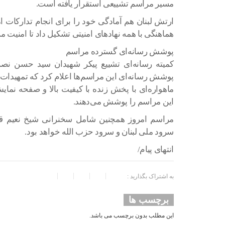
مسیر مراسم تشییعی استقرار یافته است.
هماهنگی با همه نهادهای امنیتی تشکیل داد تا امنیت مر
پوشش رسانه‌ای گسترده مراسم
کمیته رسانه‌ای تشییع پیکر شهیدان سید حسن ن
پوشش رسانه‌ای این مراسم‌ها اعلام کرد که تمهیدات 
ماهواره‌ای با پخش زنده با کیفیت بالا و صفحه نم
این مراسم را پوشش می‌دهند.
مراسم امروز همچنین شامل سخنرانی شیخ نعیم قاس
سرود ملی لبنان و سرود حزب الله خواهد بود.
انتهای پیام/
به اشتراک بگذارید :
برچسب ها
این مطلب بدون برچسب می باشد.