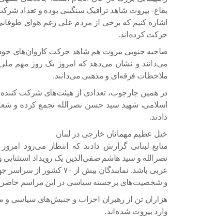
بقاع- بیروت شاهد ترافیک سنگینی بوده و تعداد شرکت 
اشاره کنیم که برخی از مردم علی رغم هوای طوفانی 
حرکت کرده‌اند.
ضاحیه جنوبی بیروت هم شاهد حرکت کاروان‌های خودروی
می‌دانند و نشان می‌دهد که امروز یک روز مهم ملی بر
ملاحظات فرقه‌ای و مذهبی می‌دانند.
در همین چارچوب، تعدادی از هیئت‌های شرکت کننده 
اسلامی، شهید سید حسن نصرالله تجمع کرده و شعا
دادند.
خیل عظیم مهمانان خارجی در لبنان
منابع لبنانی گزارش دادند که انتظار می‌رود امر
نصرالله و سید هاشم صفی‌الدین یک رویداد استثنایی و
عربی باشد. نمایندگان بیش ا
و شخصیت‌های برجسته سیاسی در این مراسم حاضر م
هزاران تن از رهبران احزاب و جنبش‌های سیاسی و م
وارد بیروت شده‌اند.