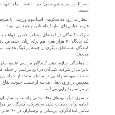
نصرالله و سید هاشم صفی‌الدین با شعار «ما بر عهد
است.
هم در خیابان‌های اطراف استادیوم جمع می‌شوند.
یک جایگاه ۳۰ هزار نفری هم برای زنان اخت
می‌دهد.
با هماهنگی سازماندهی کنندگان مراسم تشییع پیکر
پذیرایی از شرکت کنندگان در این مراسم از جمله غ
است و مهمانسراهایی در مناطق متعدد از جمله ور
همچنین در ورودی‌های ضاحیه از سمت جنوب، بقاع، ش
در مراسم پذیرایی می‌کنند.
از سوی دیگر تیم‌های دفاع مدنی وابسته به سازما