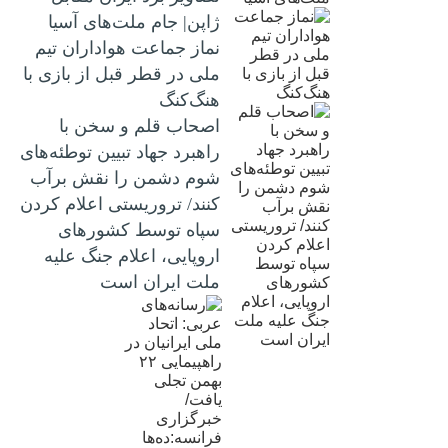
ژاپن| جام ملت‌های آسیا
نماز جماعت هواداران تیم
ملی در قطر قبل از بازی با
هنگ‌کنگ
اصحاب قلم و سخن با
راهبرد جهاد تبیین توطئه‌های
شوم دشمن را نقش برآب
کنند/ تروریستی اعلام کردن
سپاه توسط کشورهای
اروپایی، اعلام جنگ علیه
ملت ایران است