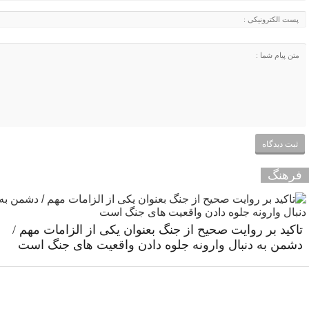
فرهنگ
تاکید بر روایت صحیح از جنگ بعنوان یکی از الزامات مهم /
دشمن به دنبال وارونه جلوه دادن واقعیت های جنگ است