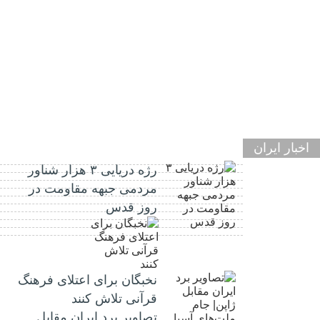
اخبار ایران
رژه دریایی ۳ هزار شناور
مردمی جبهه مقاومت در
روز قدس
نخبگان برای اعتلای فرهنگ
قرآنی تلاش کنند
تصاویر برد ایران مقابل