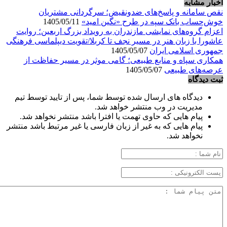
اخبار مشابه
نقص سامانه و پاسخ‌های ضدونقیض؛ سرگردانی مشتریان
خوش‌حساب بانک سپه در طرح «نگین امید»
1405/05/11
اعزام گروه‌های نمایشی مازندران به رویداد بزرگ اربعین؛ روایت
عاشورا با زبان هنر در مسیر نجف تا کربلا/تقویت دیپلماسی فرهنگی
جمهوری اسلامی ایران
1405/05/07
همکاری سپاه و منابع طبیعی؛ گامی موثر در مسیر حفاظت از
عرصه‌های طبیعی
1405/05/07
ثبت دیدگاه
دیدگاه های ارسال شده توسط شما، پس از تایید توسط تیم
مدیریت در وب منتشر خواهد شد.
پیام هایی که حاوی تهمت یا افترا باشد منتشر نخواهد شد.
پیام هایی که به غیر از زبان فارسی یا غیر مرتبط باشد منتشر
نخواهد شد.