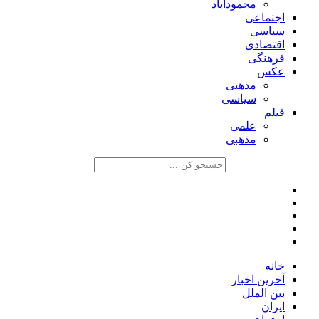
محمودآباد
اجتماعی
سیاسی
اقتصادی
فرهنگی
عکس
مذهبی
سیاسی
فیلم
علمی
مذهبی
خانه
آخرین اخبار
بین الملل
ایران