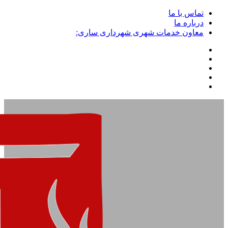
تماس با ما
درباره ما
معاون خدمات شهری شهرداری ساری: