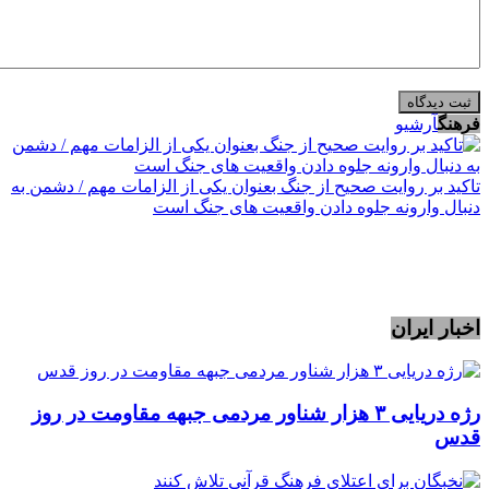
فرهنگ
آرشیو
تاکید بر روایت صحیح از جنگ بعنوان یکی از الزامات مهم / دشمن به
دنبال وارونه جلوه دادن واقعیت های جنگ است
اخبار ایران
رژه دریایی ۳ هزار شناور مردمی جبهه مقاومت در روز
قدس