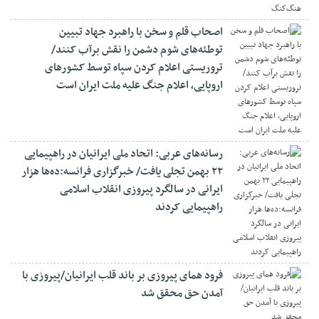
اصحاب قلم و سخن با راهبرد جهاد تبیین
توطئه‌های شوم دشمن را نقش برآب کنند/
تروریستی اعلام کردن سپاه توسط کشورهای
اروپایی، اعلام جنگ علیه ملت ایران است
رسانه‌های عربی: اتحاد ملی ایرانیان در راهپیمایی
۲۲ بهمن تجلی یافت/ خبرگزاری فرانسه:ده‌ها هزار
ایرانی در سالگرد پیروزی انقلاب اسلامی
راهپیمایی کردند
فرود همای پیروزی بر باند قلب ایرانیان/پیروزی با
آمدن حق محقق شد