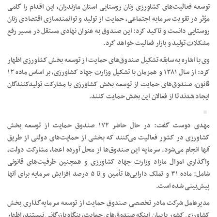
توسعه فعالیت‌های کشاورزی زنان روستایی استان مازندران، این اقدام را گامی
مؤثر در تقویت سرمایه اجتماعی، حمایت از تولید و توانمندسازی اقتصادی زنان
روستایی دانست و تاکید کرد: این صندوق به عنوان نهادی مستقل در مسیر رفع
مشکلات تولید و بازار فعالیت خواهد کرد.
وی با اشاره به سابقه تشکیل صندوق‌های حمایت از توسعه بخش کشاورزی اظهار
کرد: از سال ۱۳۸۱ و همزمان با تشکیل وزارت جهاد کشاورزی، بر اساس ماده ۱۲
قانون، صندوق‌های حمایت از توسعه بخش کشاورزی با مشارکت تولیدکنندگان
ایجاد شدند تا از فعالان این بخش حمایت کنند.
مهدی دوست گفت: در حال حاضر ۱۷۲ صندوق حمایت از توسعه بخش
کشاورزی در کشور فعالیت می‌کنند که بخشی از حمایت‌های دولتی از طریق
آنها انجام می‌شود. سرمایه این صندوق‌ها از محل آورده اعضا، مشارکت دولت،
واگذاری اموال مازاد وزارت جهاد کشاورزی و همچنین ظرفیت‌های قانونی
شامل: ماده ۳۱ و تملک دارایی‌ها تأمین و تا ۵ درصد افزایش سرمایه برای آنها
پیش‌بینی شده است.
مدیرعامل شرکت مادر تخصصی صندوق حمایت از توسعه سرمایه‌گذاری بخش
کشاورزی کشور با بیان اینکه صندوق‌های حمایت، بنگاه بازرگانی نیستند، اظهار