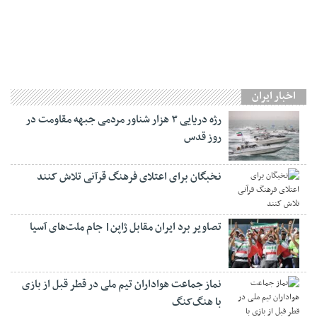
اخبار ایران
رژه دریایی ۳ هزار شناور مردمی جبهه مقاومت در
روز قدس
نخبگان برای اعتلای فرهنگ قرآنی تلاش کنند
تصاویر برد ایران مقابل ژاپن| جام ملت‌های آسیا
نماز جماعت هواداران تیم ملی در قطر قبل از بازی
با هنگ‌کنگ