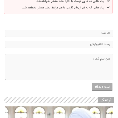
پیام هایی که حاوی تهمت یا افترا باشد منتشر نخواهد شد.
پیام هایی که به غیر از زبان فارسی یا غیر مرتبط باشد منتشر نخواهد شد.
فرهنگ