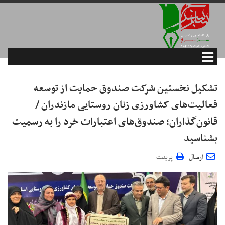
تشکیل نخستین شرکت صندوق حمایت از توسعه
فعالیت‌های کشاورزی زنان روستایی مازندران /
قانون‌گذاران؛ صندوق‌های اعتبارات خرد را به رسمیت
بشناسید
ارسال
پرینت