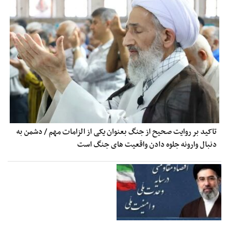
تاکید بر روایت صحیح از جنگ بعنوان یکی از الزامات مهم / دشمن به
دنبال وارونه جلوه دادن واقعیت های جنگ است