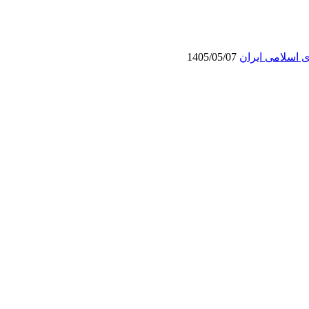
ی اسلامی ایران
1405/05/07