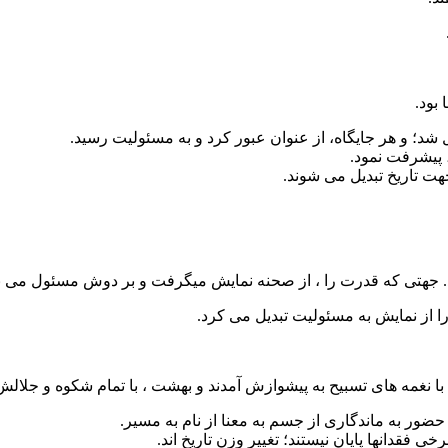
 بود.
شد؛ و هر جایگاه، از عنوان عبور کرد و به مسئولیت رسید.
، پیشرفت نمود.
جهت تاریخ تبدیل می شوند.
ساند. جهتی که قدرت را ، از صحنه نمایش میگرفت و بر دوش مسئول می ن
 را از نمایش به مسئولیت تبدیل می کرد.
 با نغمه های تسبیح به پیشوازش آمدند و بهشت ، با تمام شکوه و جلالش
ز حضور به ماندگاری از جسم به معنا از نام به مسیر.
ی فقدانها پایان نیستند؛ تغییر وزن تاریخ اند.