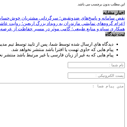
این مطلب بدون برچسب می باشد.
اخبار مشابه
نقص سامانه و پاسخ‌های ضدونقیض؛ سرگردانی مشتریان خوش‌حساب ب
اعزام گروه‌های نمایشی مازندران به رویداد بزرگ اربعین؛ روایت عاش
همکاری سپاه و منابع طبیعی؛ گامی موثر در مسیر حفاظت از عرصه‌
ثبت دیدگاه
دیدگاه های ارسال شده توسط شما، پس از تایید توسط تیم مدی
پیام هایی که حاوی تهمت یا افترا باشد منتشر نخواهد شد.
پیام هایی که به غیر از زبان فارسی یا غیر مرتبط باشد منتشر ن