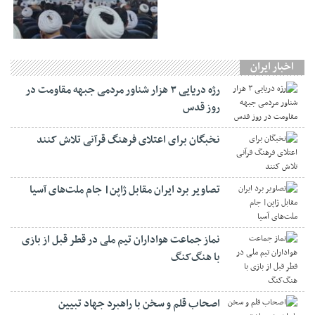
اخبار ایران
رژه دریایی ۳ هزار شناور مردمی جبهه مقاومت در
روز قدس
نخبگان برای اعتلای فرهنگ قرآنی تلاش کنند
تصاویر برد ایران مقابل ژاپن| جام ملت‌های آسیا
نماز جماعت هواداران تیم ملی در قطر قبل از بازی
با هنگ‌کنگ
اصحاب قلم و سخن با راهبرد جهاد تبیین