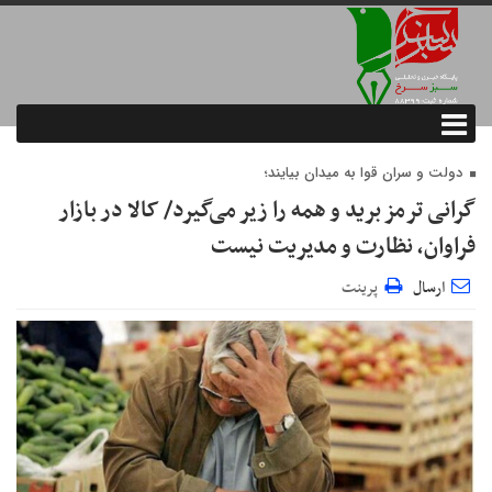
دولت و سران قوا به میدان بیایند؛
گرانی ترمز برید و همه را زیر می‌گیرد/ کالا در بازار
فراوان، نظارت و مدیریت نیست
ارسال
پرینت