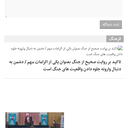
فرهنگ
تاکید بر روایت صحیح از جنگ بعنوان یکی از الزامات مهم / دشمن به
دنبال وارونه جلوه دادن واقعیت های جنگ است