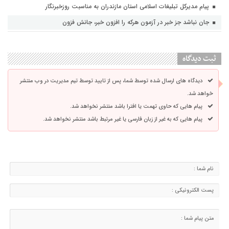
پیام مدیرکل تبلیغات اسلامی استان مازندران به مناسبت روزخبرنگار
جان نباشد جز خبر در آزمون هرکه را افزون خبر، جانش فزون
ثبت دیدگاه
دیدگاه های ارسال شده توسط شما، پس از تایید توسط تیم مدیریت در وب منتشر
خواهد شد.
پیام هایی که حاوی تهمت یا افترا باشد منتشر نخواهد شد.
پیام هایی که به غیر از زبان فارسی یا غیر مرتبط باشد منتشر نخواهد شد.