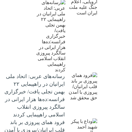
رسانه‌های عربی: اتحاد ملی
ایرانیان در راهپیمایی ۲۲
بهمن تجلی یافت/ خبرگزاری
فرانسه:ده‌ها هزار ایرانی در
سالگرد پیروزی انقلاب
اسلامی راهپیمایی کردند
فرود همای پیروزی بر باند
قلب ایرانیان/پیروزی با آمدن