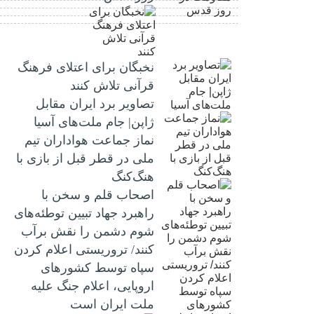
نخبگان برای اعتلای فرهنگ
قرآنی تلاش کنند
تصاویر برد ایران مقابل
ژاپن| جام ملت‌های آسیا
نماز جماعت هواداران تیم
ملی در قطر قبل از بازی با
هنگ‌کنگ
اصحاب قلم و سخن با
راهبرد جهاد تبیین توطئه‌های
شوم دشمن را نقش برآب
کنند/ تروریستی اعلام کردن
سپاه توسط کشورهای
اروپایی، اعلام جنگ علیه
ملت ایران است