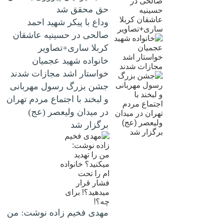
حق محقق شد
وداع با پیکر شهید احمد
صالحی‌ در حسینیه عاشقان
کربلا ساری+تصاویر
خانواده شهید عجمیان
خواستار اشد مجازات شدند
جشن بزرگ رسول مهربانی
و لبخند با اجتماع مردم تهران
در میدان ولیعصر (عج)
برگزار شد
مهدی فخیم زاده نوشت: من