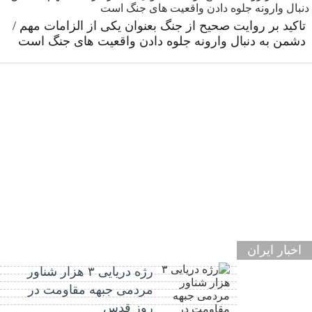
تاکید بر روایت صحیح از جنگ بعنوان یکی از الزامات مهم /
دشمن به دنبال وارونه جلوه دادن واقعیت های جنگ است
اخبار ایران
رژه دریایی ۳ هزار شناور
مردمی جبهه مقاومت در
روز قدس