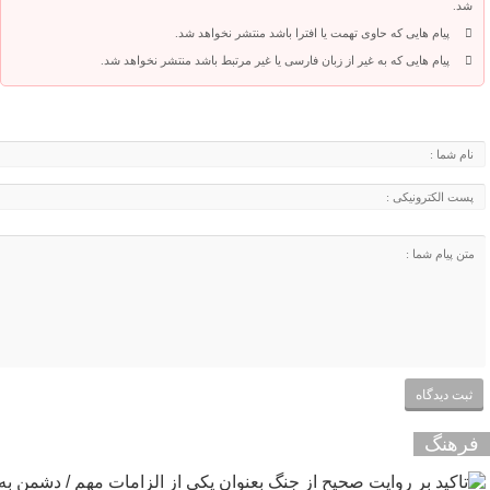
شد.
پیام هایی که حاوی تهمت یا افترا باشد منتشر نخواهد شد.
پیام هایی که به غیر از زبان فارسی یا غیر مرتبط باشد منتشر نخواهد شد.
فرهنگ