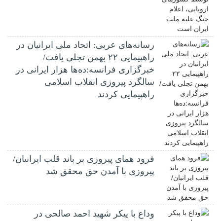
رسانه‌های عربی: اتحاد ملی ایرانیان در
راهپیمایی ۲۲ بهمن تجلی یافت/
خبرگزاری فرانسه:ده‌ها هزار ایرانی در
سالگرد پیروزی انقلاب اسلامی
راهپیمایی کردند
فرود همای پیروزی بر باند قلب ایرانیان/
پیروزی با آمدن حق محقق شد
وداع با پیکر شهید احمد صالحی‌ در