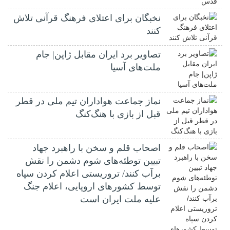
نخبگان برای اعتلای فرهنگ قرآنی تلاش
کنند
تصاویر برد ایران مقابل ژاپن| جام
ملت‌های آسیا
نماز جماعت هواداران تیم ملی در قطر
قبل از بازی با هنگ‌کنگ
اصحاب قلم و سخن با راهبرد جهاد
تبیین توطئه‌های شوم دشمن را نقش
برآب کنند/ تروریستی اعلام کردن سپاه
توسط کشورهای اروپایی، اعلام جنگ
علیه ملت ایران است