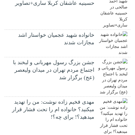
حسینیه عاشقان کربلا ساری+تصاویر
خانواده شهید عجمیان خواستار اشد
مجازات شدند
جشن بزرگ رسول مهربانی و لبخند با
اجتماع مردم تهران در میدان ولیعصر
(عج) برگزار شد
مهدی فخیم زاده نوشت: من را تهدید
میکنید؟ خانواده ام را‌ تحت فشار قرار
میدهید؟! برای چه؟!