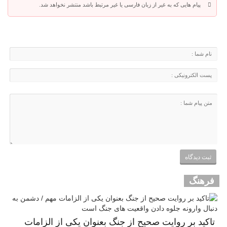
پیام هایی که به غیر از زبان فارسی یا غیر مرتبط باشد منتشر نخواهد شد.
فرهنگ
تاکید بر روایت صحیح از جنگ بعنوان یکی از الزامات