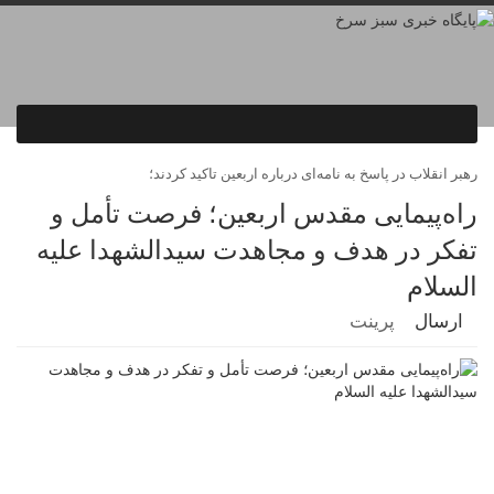
رهبر انقلاب در پاسخ به نامه‌ای درباره اربعین تاکید کردند؛
راه‌پیمایی مقدس اربعین؛ فرصت تأمل و
تفکر در هدف و مجاهدت سیدالشهدا علیه
السلام
ارسال
پرینت