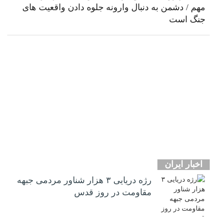
مهم / دشمن به دنبال وارونه جلوه دادن واقعیت های
جنگ است
اخبار ایران
رژه دریایی ۳ هزار شناور مردمی جبهه
مقاومت در روز قدس