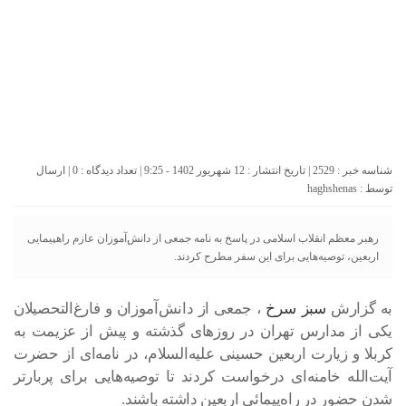
شناسه خبر : 2529 | تاریخ انتشار : 12 شهریور 1402 - 9:25 | تعداد دیدگاه :
0
| ارسال
توسط :
haghshenas
رهبر معظم انقلاب اسلامی در پاسخ به نامه جمعی از دانش‌آموزان عازم راهپیمایی
اربعین، توصیه‌هایی برای این سفر مطرح کردند.
به گزارش
سبز سرخ
، جمعی از دانش‌آموزان و فارغ‌التحصیلان
یکی از مدارس تهران در روزهای گذشته و پیش از عزیمت به
کربلا و زیارت اربعین حسینی علیه‌السلام، در نامه‌ای از حضرت
آیت‌الله خامنه‌ای درخواست کردند تا توصیه‌هایی برای پربارتر
شدن حضور در راه‌پیمائی اربعین داشته باشند.