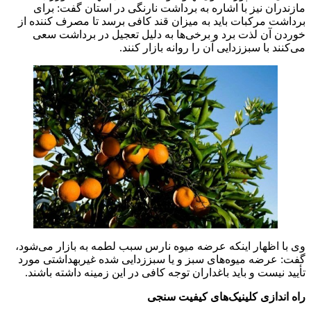
مازندران نیز با اشاره به برداشت نارنگی در استان گفت: برای
برداشت مرکبات باید به میزان قند کافی برسد تا مصرف کننده از
خوردن آن لذت برد و برخی‌ها به دلیل تعجیل در برداشت سعی
می‌کنند با سبززدایی آن را روانه بازار کنند.
وی با اظهار اینکه عرضه میوه نارس سبب لطمه به بازار می‌شود،
گفت: عرضه میوه‌های سبز و یا سبززدایی شده غیربهداشتی مورد
تأیید نیست و باید باغداران توجه کافی در این زمینه داشته باشند.
راه اندازی کلینیک‌های کیفیت سنجی