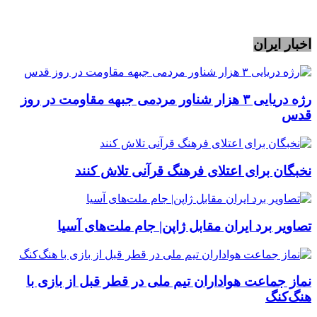
اخبار ایران
رژه دریایی ۳ هزار شناور مردمی جبهه مقاومت در روز
قدس
نخبگان برای اعتلای فرهنگ قرآنی تلاش کنند
تصاویر برد ایران مقابل ژاپن| جام ملت‌های آسیا
نماز جماعت هواداران تیم ملی در قطر قبل از بازی با
هنگ‌کنگ