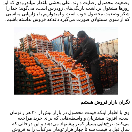
وضعیت محصول رضایت دارند. علی بخشی باغدار میاندرودی که این
روزها مشغول برداشت نارنگی‌های زودرس است، می‌گوید: خدا را
شکر وضعیت محصول خوب است و امیدواریم با بازاریابی مناسبی
که از سوی مسئولان صورت می‌گیرد دغدغه فروش نداشته باشیم.
نگران بازار فروش هستیم
وی با اظهار اینکه قیمت محصول در بازار بیش از ۳۰ هزار تومان
است، افزود: مشتریان و واسطه‌هایی که برای خرید مراجعه
می‌کنند، نرخ‌هایی بسیار کمتر پیشنهاد می‌دهند و این درحالی که
سال قبل با قیمت سه تا چهار هزار تومان مرکبات را به فروش