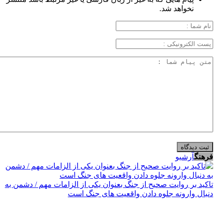
نخواهد شد.
فرهنگ
آرشیو
تاکید بر روایت صحیح از جنگ بعنوان یکی از الزامات مهم / دشمن به
دنبال وارونه جلوه دادن واقعیت های جنگ است