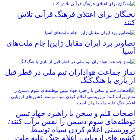
نخبگان برای اعتلای فرهنگ قرآنی تلاش
کنند
تصاویر برد ایران مقابل ژاپن| جام ملت‌های
آسیا
نماز جماعت هواداران تیم ملی در قطر قبل
از بازی با هنگ‌کنگ
اصحاب قلم و سخن با راهبرد جهاد تبیین
توطئه‌های شوم دشمن را نقش برآب کنند/
تروریستی اعلام کردن سپاه توسط
کشورهای اروپایی، اعلام جنگ علیه ملت