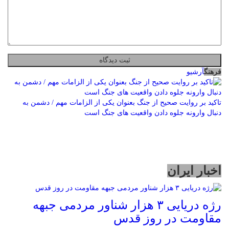
فرهنگ
آرشیو
تاکید بر روایت صحیح از جنگ بعنوان یکی از الزامات مهم / دشمن به
دنبال وارونه جلوه دادن واقعیت های جنگ است
اخبار ایران
رژه دریایی ۳ هزار شناور مردمی جبهه
مقاومت در روز قدس