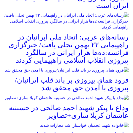
ایران است
رسانه‌های عربی: اتحاد ملی ایرانیان در
راهپیمایی ۲۲ بهمن تجلی یافت/ خبرگزاری
فرانسه:ده‌ها هزار ایرانی در سالگرد
پیروزی انقلاب اسلامی راهپیمایی کردند
فرود همای پیروزی بر باند قلب ایرانیان/
پیروزی با آمدن حق محقق شد
وداع با پیکر شهید احمد صالحی‌ در حسینیه
عاشقان کربلا ساری+تصاویر