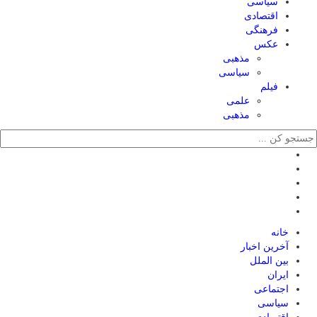
سیاسی
اقتصادی
فرهنگی
عکس
مذهبی
سیاسی
فیلم
علمی
مذهبی
خانه
آخرین اخبار
بین الملل
ایران
اجتماعی
سیاسی