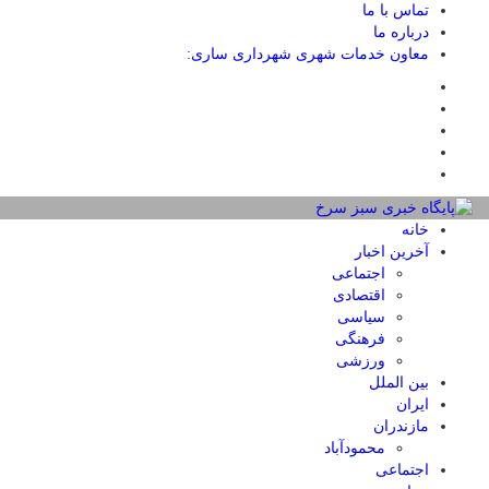
تماس با ما
درباره ما
معاون خدمات شهری شهرداری ساری:
خانه
آخرین اخبار
اجتماعی
اقتصادی
سیاسی
فرهنگی
ورزشی
بین الملل
ایران
مازندران
محمودآباد
اجتماعی