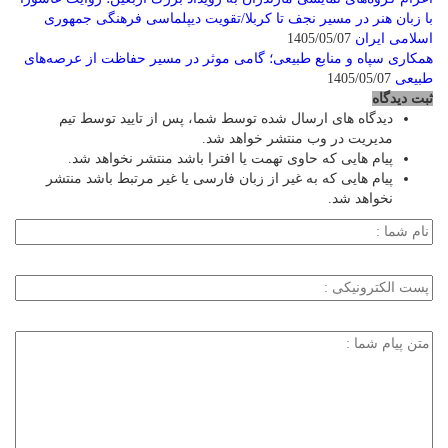
با زبان هنر در مسیر نجف تا کربلا/تقویت دیپلماسی فرهنگی جمهوری
اسلامی ایران
1405/05/07
همکاری سپاه و منابع طبیعی؛ گامی موثر در مسیر حفاظت از عرصه‌های
طبیعی
1405/05/07
ثبت دیدگاه
دیدگاه های ارسال شده توسط شما، پس از تایید توسط تیم
مدیریت در وب منتشر خواهد شد.
پیام هایی که حاوی تهمت یا افترا باشد منتشر نخواهد شد.
پیام هایی که به غیر از زبان فارسی یا غیر مرتبط باشد منتشر
نخواهد شد.