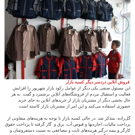
فروش آنلاین دردسر دیگر کسبه بازار
این مسئول صنفی یکی دیگر از عوامل رکود بازار شهریور را افزایش
فعالیت و استقبال مردم از فروشگاه‌های آنلاین برشمرد و گفت: به هر
حال بخشی دیگر از مشتریان بازار از خریدهای آنلاین به جای خرید
حضوری استفاده می‌کنند و این امر از مشتریان بازار کاسته است.
گل‌زاده، متذکر شد: در حالی کسبه بازار با توجه به هزینه‌های متفاوتی از
پرداخت مالیات، اجاره‌بها و قبوض آب، برق و گاز گرفته تا پرداخت حقوق
کارگر و بیمه درگیر هزینه‌های ثابت و مضاعفی به نسبت دستفروشان و