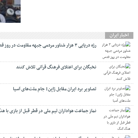
اخبار ایران
رژه دریایی ۳ هزار شناور مردمی جبهه مقاومت در روز قدس
نخبگان برای اعتلای فرهنگ قرآنی تلاش کنند
تصاویر برد ایران مقابل ژاپن| جام ملت‌های آسیا
نماز جماعت هواداران تیم ملی در قطر قبل از بازی با ه