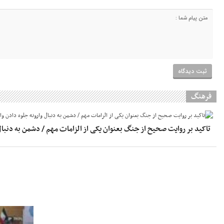
فرهنگ
تاکید بر روایت صحیح از جنگ بعنوان یکی از الزامات مهم / دشمن به دنب