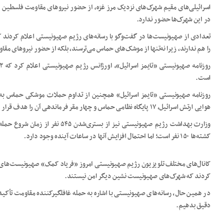
اسرائیلی‌های مقیم شهرک‌های نزدیک مرز غزه، از حضور نیروهای مقاومت فلسطین در خ
در این شهرک‌ها حضور ندارد.
تعدادی از صهیونیست‌ها در گفت‌وگو با رسانه‌های رژیم صهیونیستی اعلام کردند ک
را هم ندارند، زیرا نه‌تنها از موشک‌های حماس می‌ترسند، بلکه از حضور نیروهای مق
است.
هوایی ارتش اسرائیل، ۱۷ پایگاه نظامی حماس و چهار مقر فرماندهی آن را هدف قرار داده است.
وزارت بهداشت رژیم صهیونیستی نیز از 
کشته‌ها ۱۵۰ نفر است؛ اما احتمال افزایش آنها در ساعات آینده وجود دارد.
کانال‌های مختلف تلویزیون رژیم صهیونیستی امروز «فریاد کمک» صهیونیست‌های م
کردند که شهرک‌های صهیونیست نشین دیگر امن نیستند.
در همین حال، رسانه‌های صهیونیستی با اشاره به حمله غافلگیرکننده مقاومت تأکید ک
دقیق بدهیم.