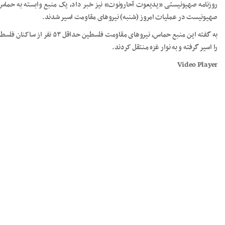
صهیونیست در عملیات امروز (شنبه) نیروهای مقاومت اسیر شدند.
به گفته این منبع حماس، نیروهای م
را اسیر گرفته و به نوار غزه منتقل کردند.
Video Player