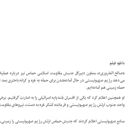
دانلود فیلم
«صالح العاروری»، معاون دبیرکل جنبش مقاومت اسلامی حماس نیز درباره عملیات 
می‌دهد رژیم صهیونیستی در حال آماده‌شدن برای حمله به غزه و کرانه باختری بعد از 
حمله زمینی هم آماده‌ایم.
او همچنین اعلام کرد که یکی از افسران بلندپایه اسرائیلی را به اسارت گرفتیم. برخ
واحد جنوب ارتش رژیم صهیونیستی و فرمانده لشکر غزه به دستت نیروهای مقاومت 
منابع صهیونیستی اعلام کردند که جنبش حماس ارتش رژیم صهیونیستی را زمینی، د