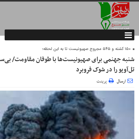
۱۵۰ کشته و ۵۴۵ مجروح صهیونیست تا به این لحظه؛
شنبه جهنمی برای صهیونیست‌ها با طوفان مقاومت/ بی‌ساب
تل‌آویو را در شوک فروبرد
ارسال
پرینت