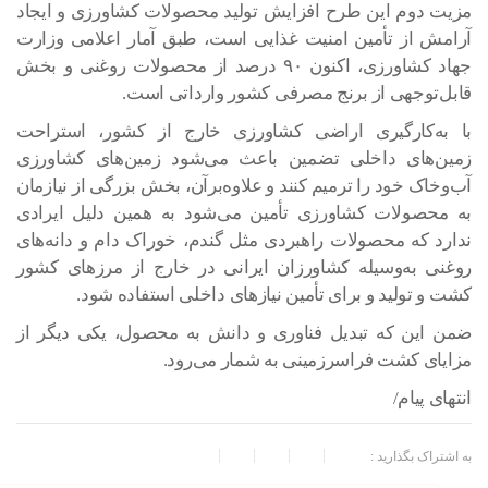
مزیت دوم این طرح افزایش تولید محصولات کشاورزی و ایجاد
آرامش از تأمین امنیت غذایی است، طبق آمار اعلامی وزارت
جهاد کشاورزی، اکنون ۹۰ درصد از محصولات روغنی و بخش
قابل‌توجهی از برنج مصرفی کشور وارداتی است.
با به‌کارگیری اراضی کشاورزی خارج از کشور، استراحت
زمین‌های داخلی تضمین باعث می‌شود زمین‌های کشاورزی
آب‌وخاک خود را ترمیم کنند و علاوه‌برآن، بخش بزرگی از نیازمان
به محصولات کشاورزی تأمین می‌شود به همین دلیل ایرادی
ندارد که محصولات راهبردی مثل گندم، خوراک دام و دانه‌های
روغنی به‌وسیله کشاورزان ایرانی در خارج از مرزهای کشور
کشت و تولید و برای تأمین نیازهای داخلی استفاده شود.
ضمن این که تبدیل فناوری و دانش به محصول، یکی دیگر از
مزایای کشت فراسرزمینی به شمار می‌رود.
انتهای پیام/
به اشتراک بگذارید :