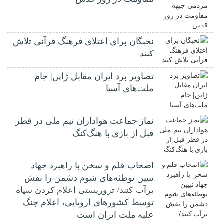
نخبگان برای اعتلای فرهنگ قرآنی تلاش
کنند
تصاویر برد ایران مقابل ژاپن| جام
ملت‌های آسیا
نماز جماعت هواداران تیم ملی در قطر
قبل از بازی با هنگ‌کنگ
اصحاب قلم و سخن با راهبرد جهاد
تبیین توطئه‌های شوم دشمن را نقش
برآب کنند/ تروریستی اعلام کردن سپاه
توسط کشورهای اروپایی، اعلام جنگ
علیه ملت ایران است