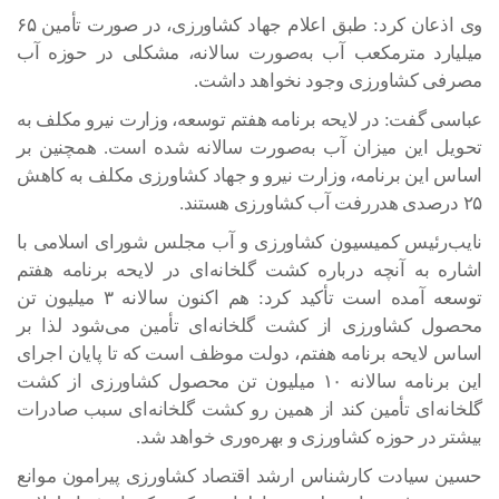
وی اذعان کرد: طبق اعلام جهاد کشاورزی، در صورت تأمین ۶۵
میلیارد مترمکعب آب به‌صورت سالانه، مشکلی در حوزه آب
مصرفی کشاورزی وجود نخواهد داشت.
عباسی گفت: در لایحه برنامه هفتم توسعه، وزارت نیرو مکلف به
تحویل این میزان آب به‌صورت سالانه شده است. همچنین بر
اساس این برنامه، وزارت نیرو و جهاد کشاورزی مکلف به کاهش
۲۵ درصدی هدررفت آب کشاورزی هستند.
نایب‌رئیس کمیسیون کشاورزی و آب مجلس شورای اسلامی با
اشاره به آنچه درباره کشت گلخانه‌ای در لایحه برنامه هفتم
توسعه آمده است تأکید کرد: هم اکنون سالانه ۳ میلیون تن
محصول کشاورزی از کشت گلخانه‌ای تأمین می‌شود لذا بر
اساس لایحه برنامه هفتم، دولت موظف است که تا پایان اجرای
این برنامه سالانه ۱۰ میلیون تن محصول کشاورزی از کشت
گلخانه‌ای تأمین کند از همین رو کشت گلخانه‌ای سبب صادرات
بیشتر در حوزه کشاورزی و بهره‌وری خواهد شد.
حسین سیادت کارشناس ارشد اقتصاد کشاورزی پیرامون موانع