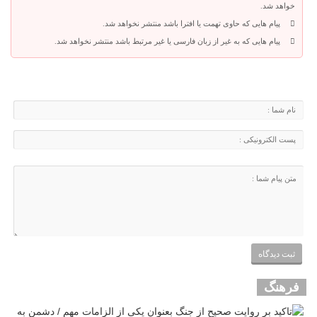
خواهد شد.
پیام هایی که حاوی تهمت یا افترا باشد منتشر نخواهد شد.
پیام هایی که به غیر از زبان فارسی یا غیر مرتبط باشد منتشر نخواهد شد.
فرهنگ