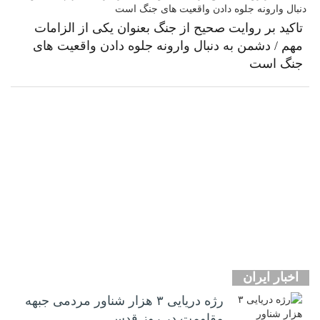
تاکید بر روایت صحیح از جنگ بعنوان یکی از الزامات
مهم / دشمن به دنبال وارونه جلوه دادن واقعیت های
جنگ است
اخبار ایران
رژه دریایی ۳ هزار شناور مردمی جبهه
مقاومت در روز قدس