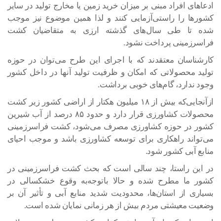
ادعاهای افراد مبنی بر میزان خرید زمین یا مخارج تولید در سایر
کشورها را راستی‌آزمایی کنند و لذا همین موضوع نیز موجب
شده تا طی سال‌های گذشته ارزی به متقاضیان کشت
فراسرزمینی پرداخت نشود.
کارشناسان معتقدند که با اجرای این طرح می‌توان در حوزه
تولید محصولاتی که امکان و ظرفیت تولید آنها در داخل کشور
وجود ندارد، گام‌های خوبی برداشت.
ازآنجایی‌که بیش از ۱۸ میلیون هکتار از اراضی کشور زیر کشت
محصولات کشاورزی قرار دارد و حدود ۸۵ درصد از آب شیرین
کشور در حوزه کشاورزی مصرف می‌شود، کشت فراسرزمینی
می‌تواند راهکاری برای توسعه کشاورزی باشد و موجب احیای
منابع آبی کشور شود.
در این راستا، چند سالی است که بحث کشت فراسرزمینی در
کشور ما مطرح شده و حالا باتوجه‌به وقوع خشکسالی در
بسیاری از استان‌ها، محدودیت شدید منابع آبی و تأثیر آن بر
وضعیت معیشتی مردم بیش از هر زمانی نمایان شده است.