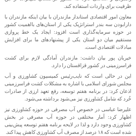
ظرفیت برای واردات استفاده کند.
معاون امور اقتصادی استاندار مازندران با بیان اینکه مازندران با
دارابودن سه بندر استراتژیک یکی از استان‌های بااهمیت کشور
در حوزه سرمایه‌گذاری است افزود: ایجاد یک خط پروازی
مستقیم میان دو استان یکی از پیشنهادهای ما برای افزایش
مبادلات اقتصادی است.
خیریان پور بیان داشت: مازندران آمادگی لازم برای کشت
فراسرزمینی در کشور قزاقستان را دارد.
این در حالی است که نایب‌رئیس کمیسیون کشاورزی و آب
مجلس شورای اسلامی با اشاره به مشکلات کشت فراسرزمینی
اذعان کرد: در برنامه هفتم توسعه، رفع تعهد ارزی از صادرات
خُرد که شامل کشاورزی نیز می‌شود برداشته می‌شود.
علیرضا عباسی در خصوص آب مصرفی در حوزه کشاورزی نیز
اظهار کرد: آمار مختلفی در حوزه آب مصرفی در بخش
کشاورزی وجود دارد و لذا در لایحه برنامه هفتم توسعه پیش‌بینی
شده است که ۱۸ درصد از مصرف آب کشاورزی کاهش پیدا کند.