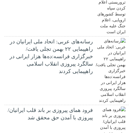
رسانه‌های عربی: اتحاد ملی ایرانیان در
راهپیمایی ۲۲ بهمن تجلی یافت/
خبرگزاری فرانسه:ده‌ها هزار ایرانی در
سالگرد پیروزی انقلاب اسلامی
راهپیمایی کردند
فرود همای پیروزی بر باند قلب ایرانیان/
پیروزی با آمدن حق محقق شد