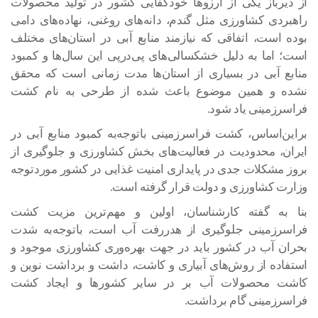
از دیرباز یکی از آرزوها خودکفایی کشور در تولید محصولات
راهبردی کشاورزی مثل گندم، دانه‌های روغنی، نهاده‌های دامی
بوده است، اتفاقی که نیازمند منابع آبی در استان‌های مختلف
است؛ اما به دلیل خشکسالی‌های پی‌درپی این سال‌ها و کمبود
منابع آبی در بسیاری از استان‌ها مدت زمانی است که محقق
نشده و همین موضوع باعث شده از طرحی به نام کشت
فراسرزمینی یاد شود.
براین‌اساس، کشت فراسرزمینی باتوجه‌به کمبود منابع آبی در
ایران، محدودیت در فعالیت‌های بخش کشاورزی و جلوگیری از
بروز مشکلات جدی در پایداری امنیت غذایی در کشور موردتوجه
وزارت کشاورزی و دولت قرار گرفته است.
بنا به گفته کارشناسان، اولین و مهم‌ترین مزیت کشت
فراسرزمینی جلوگیری از هدررفت آب است، باتوجه‌به شدت
بحران آب در کشور باید در جهت بهره‌وری کشاورزی موجود و
استفاده از روش‌های آبیاری و کاشت، داشت و برداشت نوین و
کاشت محصولات آب بر در سایر کشورها و ایجاد کشت
فراسرزمینی گام برداشت.