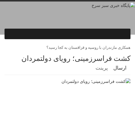
همکاری مازندران با روسیه و قزاقستان به کجا رسید؟
کشت فراسرزمینی؛ رویای دولتمردان
ارسال
پرینت