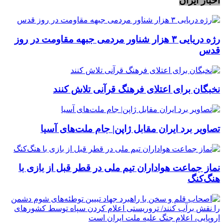
اخبار ایران
رژه دریایی ۳ هزار شناور مردمی جبهه مقاومت در روز
قدس
نخبگان برای اعتلای فرهنگ قرآنی تلاش کنند
تصاویر برد ایران مقابل ژاپن| جام ملت‌های آسیا
نماز جماعت هواداران تیم ملی در قطر قبل از بازی با
هنگ‌کنگ