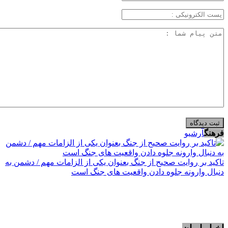
فرهنگ
آرشیو
تاکید بر روایت صحیح از جنگ بعنوان یکی از الزامات مهم / دشمن به
دنبال وارونه جلوه دادن واقعیت های جنگ است