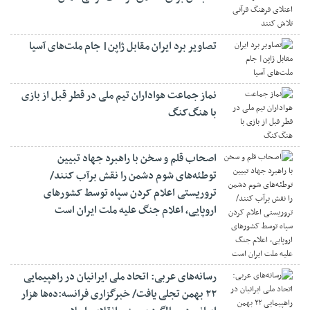
تصاویر برد ایران مقابل ژاپن| جام ملت‌های آسیا
نماز جماعت هواداران تیم ملی در قطر قبل از بازی
با هنگ‌کنگ
اصحاب قلم و سخن با راهبرد جهاد تبیین
توطئه‌های شوم دشمن را نقش برآب کنند/
تروریستی اعلام کردن سپاه توسط کشورهای
اروپایی، اعلام جنگ علیه ملت ایران است
رسانه‌های عربی: اتحاد ملی ایرانیان در راهپیمایی
۲۲ بهمن تجلی یافت/ خبرگزاری فرانسه:ده‌ها هزار