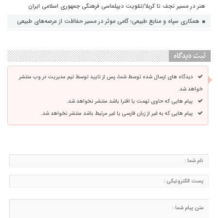
هنر در مسیر نجف تا کربلا/تقویت دیپلماسی فرهنگی جمهوری اسلامی ایران
همکاری سپاه و منابع طبیعی؛ گامی موثر در مسیر حفاظت از عرصه‌های طبیعی
ثبت دیدگاه
دیدگاه های ارسال شده توسط شما، پس از تایید توسط تیم مدیریت در وب منتشر
خواهد شد.
پیام هایی که حاوی تهمت یا افترا باشد منتشر نخواهد شد.
پیام هایی که به غیر از زبان فارسی یا غیر مرتبط باشد منتشر نخواهد شد.