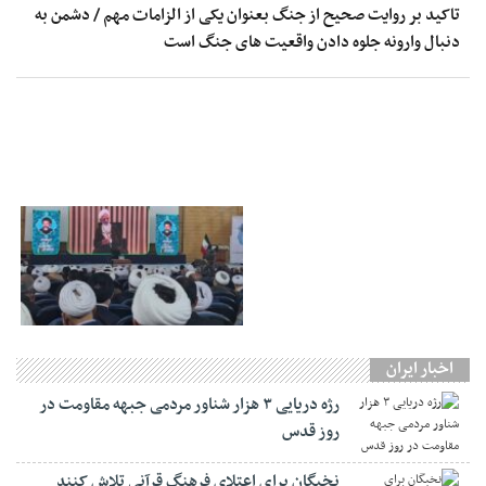
تاکید بر روایت صحیح از جنگ بعنوان یکی از الزامات مهم / دشمن به
دنبال وارونه جلوه دادن واقعیت های جنگ است
اخبار ایران
رژه دریایی ۳ هزار شناور مردمی جبهه مقاومت در
روز قدس
نخبگان برای اعتلای فرهنگ قرآنی تلاش کنند