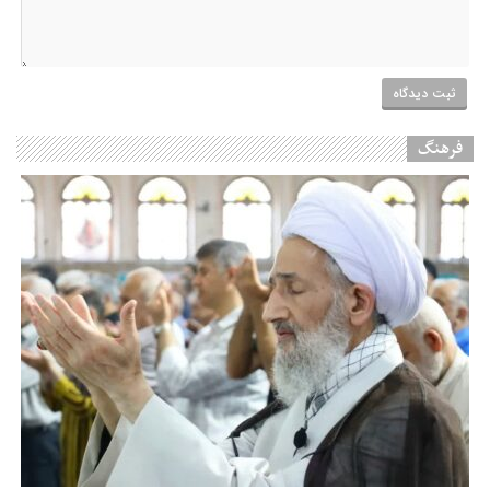
فرهنگ