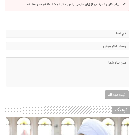
پیام هایی که به غیر از زبان فارسی یا غیر مرتبط باشد منتشر نخواهد شد.
فرهنگ