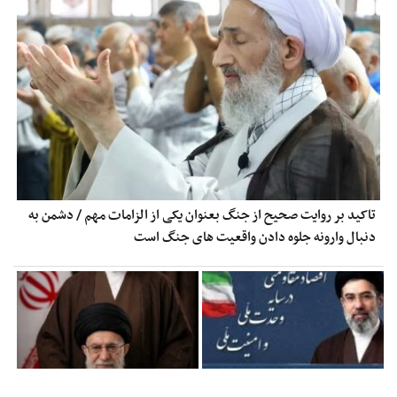
تاکید بر روایت صحیح از جنگ بعنوان یکی از الزامات مهم / دشمن به
دنبال وارونه جلوه دادن واقعیت های جنگ است