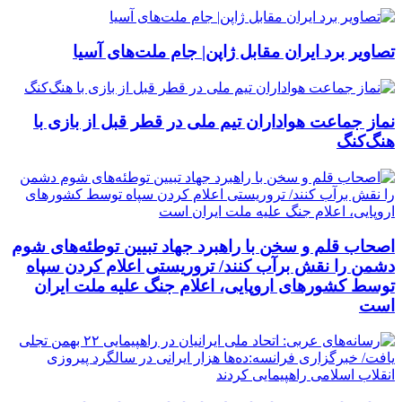
تصاویر برد ایران مقابل ژاپن| جام ملت‌های آسیا
نماز جماعت هواداران تیم ملی در قطر قبل از بازی با
هنگ‌کنگ
اصحاب قلم و سخن با راهبرد جهاد تبیین توطئه‌های شوم
دشمن را نقش برآب کنند/ تروریستی اعلام کردن سپاه
توسط کشورهای اروپایی، اعلام جنگ علیه ملت ایران
است