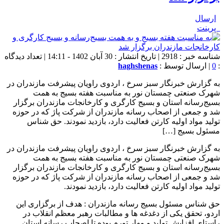
ارسال
پرینت
شناسه خبر : 2918 | تاریخ انتشار : 30 آبان 1402 - 14:11 | تعداد دیدگاه
:
0
| ارسال توسط :
haghshenas
به گزارش خبرنگار سبز سرخ ، اردوی راویان پیشرفت مازندران در
شهرک صنعتی چمستان نور به مناسبت هفته بسیج به همت
بسیج‌رسانه استان و بسیج کارگری و کارخانجات مازندران برگزار
شد و جمعی از اصحاب رسانه مازندران از شرکت پاژ که در حوزه
تولید مواد اولیه کارتن فعالیت دارد، بازدید نمودند. حق شناس
مسئول بسیج […]
به گزارش خبرنگار سبز سرخ ، اردوی راویان پیشرفت مازندران در
شهرک صنعتی چمستان نور به مناسبت هفته بسیج به همت
بسیج‌رسانه استان و بسیج کارگری و کارخانجات مازندران برگزار
شد و جمعی از اصحاب رسانه مازندران از شرکت پاژ که در حوزه
تولید مواد اولیه کارتن فعالیت دارد، بازدید نمودند.
حق شناس مسئول بسیج رسانه مازندران : هدف از برگزاری این
اردو، تحقق یکی از دغدغه ها و مطالبات رهبر معظم انقلاب در
راستای افزایش تولید و مهار تورم بوده تا اصحاب رسانه استان