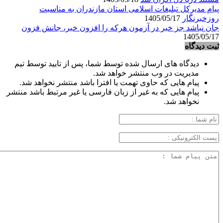
پیام مدیرکل تبلیغات اسلامی استان مازندران به مناسبت
روزخبرنگار
1405/05/17
جان نباشد جز خبر در آزمون هرکه را افزون خبر، جانش فزون
1405/05/17
ثبت دیدگاه
دیدگاه های ارسال شده توسط شما، پس از تایید توسط تیم
مدیریت در وب منتشر خواهد شد.
پیام هایی که حاوی تهمت یا افترا باشد منتشر نخواهد شد.
پیام هایی که به غیر از زبان فارسی یا غیر مرتبط باشد منتشر
نخواهد شد.