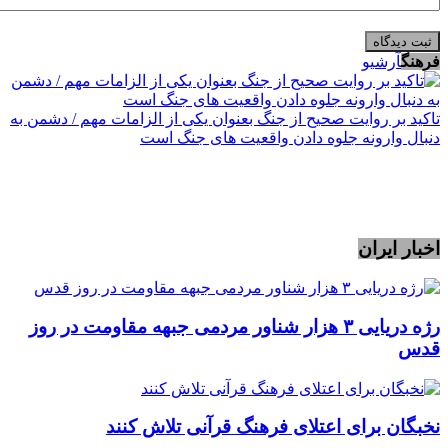
فرهنگ
آرشیو
تاکید بر روایت صحیح از جنگ بعنوان یکی از الزامات مهم / دشمن به
دنبال وارونه جلوه دادن واقعیت های جنگ است
اخبار ایران
رژه دریایی ۳ هزار شناور مردمی جبهه مقاومت در روز
قدس
نخبگان برای اعتلای فرهنگ قرآنی تلاش کنند