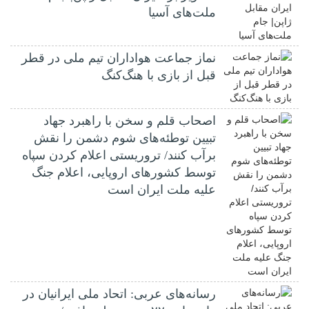
ملت‌های آسیا
نماز جماعت هواداران تیم ملی در قطر
قبل از بازی با هنگ‌کنگ
اصحاب قلم و سخن با راهبرد جهاد
تبیین توطئه‌های شوم دشمن را نقش
برآب کنند/ تروریستی اعلام کردن سپاه
توسط کشورهای اروپایی، اعلام جنگ
علیه ملت ایران است
رسانه‌های عربی: اتحاد ملی ایرانیان در