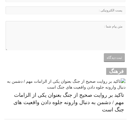
فرهنگ
تاکید بر روایت صحیح از جنگ بعنوان یکی از الزامات
مهم / دشمن به دنبال وارونه جلوه دادن واقعیت های
جنگ است