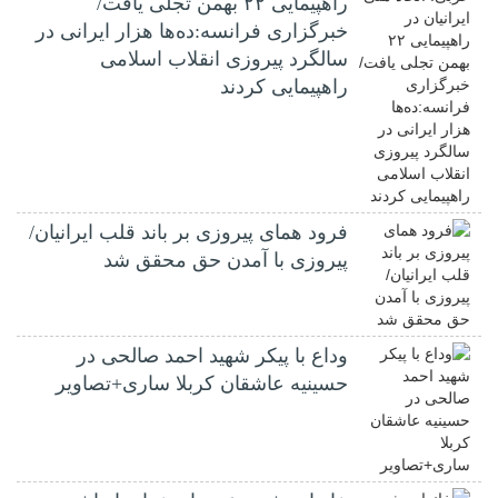
راهپیمایی ۲۲ بهمن تجلی یافت/
خبرگزاری فرانسه:ده‌ها هزار ایرانی در
سالگرد پیروزی انقلاب اسلامی
راهپیمایی کردند
فرود همای پیروزی بر باند قلب ایرانیان/
پیروزی با آمدن حق محقق شد
وداع با پیکر شهید احمد صالحی‌ در
حسینیه عاشقان کربلا ساری+تصاویر