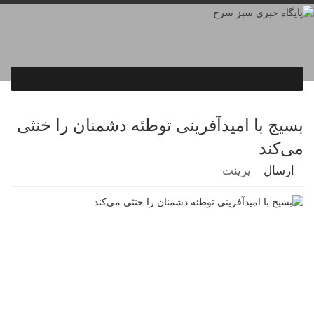
بسیج با امیدآفرینی توطئه دشمنان را خنثی
می‌کند
ارسال
پرینت