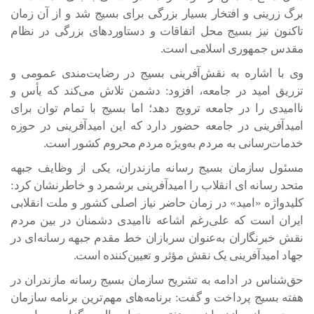
برگ زرینی و افتخار بسیار بزرگی برای بسیج شد و از آن زمان
تاکنون نیز بسیج محل اتفاقات و دستاوردهای بزرگی در نظام
مقدس جمهوری اسلامی است.
وی با اشاره به نقش‌آفرینی بسیج در رضایت‌مندی عمومی و
تزریق امید در جامعه، افزود: دشمن تلاش می‌کند که یأس و
ناامیدی را در جامعه ترویج دهد؛ اما بسیج با تمام توان برای
امیدآفرینی در جامعه حضور دارد که این امیدآفرینی در حوزه
خدمات‌رسانی به مردم به‌ویژه مردم محروم کشور است.
مسئول سازمان بسیج رسانه مازندران، یکی از وظایف جبهه
متحد رسانه ای انقلاب را امیدآفرینی برشمرد و خاطرنشان کرد:
کلیدواژه «امید» در زمان حاضر نیاز اصلی کشور و ملت انقلابی
ایران است که علی‌رغم اشاعه ناامیدی دشمنان در بین مردم
نقش خبرنگاران به‌عنوان سربازان خط مقدم جبهه رسانه‌ای در
جهاد امیدآفرینی یک نقش مؤثر و تعیین‌کننده است.
حق‌شناس در ادامه به تشریح سازمان بسیج رسانه مازندران در
هفته بسیج پرداخت و گفت: برنامه‌های مهم‌ترین برنامه سازمان