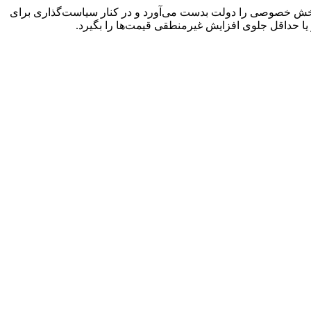
یدی بخش خصوصی را دولت بدست می‌آورد و در کنار سیاست‌گذاری برای
یا حداقل جلوی افزایش غیرمنطقی قیمت‌ها را بگیرد.