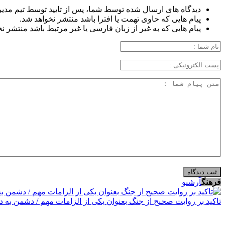
دیدگاه های ارسال شده توسط شما، پس از تایید توسط تیم مدی
پیام هایی که حاوی تهمت یا افترا باشد منتشر نخواهد شد.
پیام هایی که به غیر از زبان فارسی یا غیر مرتبط باشد منتشر ن
فرهنگ
آرشیو
تاکید بر روایت صحیح از جنگ بعنوان یکی از الزامات مهم / دشمن به 