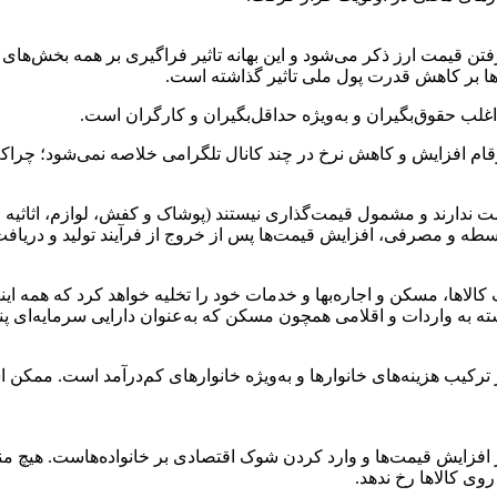
فتن قیمت ارز ذکر می‌شود و این بهانه تاثیر فراگیری بر همه بخش‌های 
‌ها بر کاهش قدرت پول ملی تاثیر گذاشته است.
لب حقوق‌بگیران و به‌ویژه حداقل‌بگیران و کارگران است.
ارقام افزایش و کاهش نرخ در چند کانال تلگرامی خلاصه نمی‌شود؛ چرا
ندارند و مشمول قیمت‌گذاری نیستند (پوشاک و کفش، لوازم، اثاثیه 
ای، واسطه و مصرفی، افزایش قیمت‌ها پس از خروج از فرآیند تولید و 
الاها، مسکن و اجاره‌بها و خدمات خود را تخلیه خواهد کرد که همه اینه
ته به واردات و اقلامی همچون مسکن که به‌عنوان دارایی سرمایه‌ای پن
 ترکیب هزینه‌های خانوارها و به‌ویژه خانوارهای کم‌درآمد است. ممکن 
در افزایش قیمت‌ها و وارد کردن شوک اقتصادی بر خانواده‌هاست. هیچ 
روی کالاها رخ ندهد.