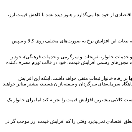
اقتصادی از خود بجا می‌گذارد و هنوز دیده نشد با کاهش قیمت ارز،
که تبعات این افزایش نرخ به صورت‌های مختلف روی کالا و سپس
و خدمات خانوار، تفریحات و سرگرمی و خدمات فرهنگی)، خود را
دریافت مجوزهای رسمی افزایش قیمت، خود در قالب تورم مصرف‌کننده
ا بر رفاه خانوار تبعات منفی خواهد داشت. اینکه این افزایش
اهگاه سرمایه‌های سرگردان و سفته‌بازان هستند، بیشتر متاثر خواهند
است کالایی بیشترین افزایش قیمت را تجربه کند اما برای خانوار یک
منطق اقتصادی نمی‌پذیرد وقتی را که افزایش قیمت ارز موجب گرانی