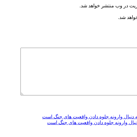
ریت در وب منتشر خواهد شد.
خواهد شد.
دنبال وارونه جلوه دادن واقعیت های جنگ است