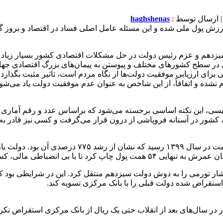
 ارسال توسط :
haghshenas
رزش پول ملی شده و این مسئله عامل اصلی فساد در اقتصاد و بروز گ
هم و عزم رئیس دولت در حل مشکلات اقتصادی کشور بسیار زیاد و ست
طح کشورهای مختلف و پیوستن به پیمان‌های بزرگ اقتصادی جهان، باید
زیابی موفقیت دولت‌ها از نگاه مردم است، تاثیر مثبت بگذارد که اگ
شده و اتفاقاً، از این شاخص به عنوان عدم موفقیت دولت یاد می‌شود
یسی، این نکته اساسی برجسته می‌شود که براساس عدد و رقم آماری ب
 کشور در آستانه فروپاشی از درون قرار می‌گرفت و کسی نیز قادر به
ار تورمی را به دوش دولت سیزدهم منتقل کرد. این در شرایطی بود که
رئیسی در دو ماه ابتدایی سال ۱۴۰۱ برای اولین بار در سال‌های بعد از انقلاب حتی یک ریال از