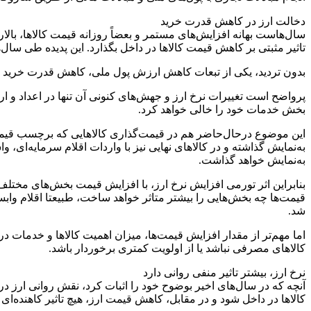
دخالت ارز در کاهش قدرت خرید
سال‌هاست بهانه افزایش‌های مستمر و بعضاً روزانه قیمت کالاها، بالار
تاثیر مثبتی بر کاهش قیمت کالاها در داخل بگذارد. این پدیده طی سال
بدون تردید، یکی از تبعات کاهش ارزش پول ملی، کاهش قدرت خرید اغ
پرواضح است تغییرات نرخ ارز و جهش‌های کنونی آن تنها در اعداد و 
بخش خدمات خود را خالی خواهد کرد.
این موضوع درحال‌حاضر هم در قیمت‌گذاری کالاهایی که برچسب قیمت 
به‌نمایش گذاشته و در کالاهای نهایی نیز با واردات اقلام سرمایه‌
به‌نمایش خواهد گذاشت.
بنابراین اثر تورمی افزایش نرخ ارز، با افزایش قیمت بخش‌های مختلف ک
قیمت‌ها چه بخش‌هایی را بیشتر متاثر خواهد ساخت، طبیعتا اقلام وابس
شد.
اما مهم‌تر از مقدار افزایش قیمت‌ها، میزان اهمیت کالاها و خدمات در
کالاهای مصرفی نباشد یا از اولویت کمتری برخوردار باشد.
نرخ ارز، بیشتر تاثیر منفی روانی دارد
آنچه که در سال‌های اخیر بوضوح خود را اثبات کرد، نقش روانی ارز 
کالاها در داخل شود و در مقابل، کاهش قیمت ارز، هیچ تاثیر کاهنده‌ای 