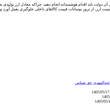
یل آن دولت باید اقدام هوشمندانه انجام دهید، چراکه معادل ارز تول
مت ارز، از بروز نوسانات قیمت کالاهای داخلی جلوگیری بعمل آورد و 
عبدالمهدی حق شناس
1405/05