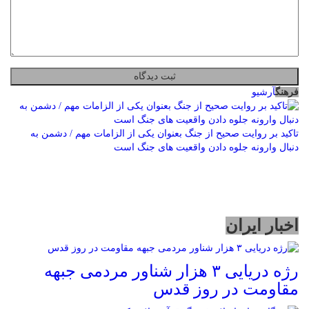
فرهنگ
آرشیو
تاکید بر روایت صحیح از جنگ بعنوان یکی از الزامات مهم / دشمن به
دنبال وارونه جلوه دادن واقعیت های جنگ است
اخبار ایران
رژه دریایی ۳ هزار شناور مردمی جبهه
مقاومت در روز قدس