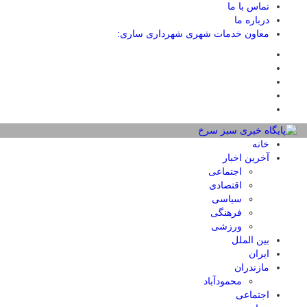
تماس با ما
درباره ما
معاون خدمات شهری شهرداری ساری:
خانه
آخرین اخبار
اجتماعی
اقتصادی
سیاسی
فرهنگی
ورزشی
بین الملل
ایران
مازندران
محمودآباد
اجتماعی