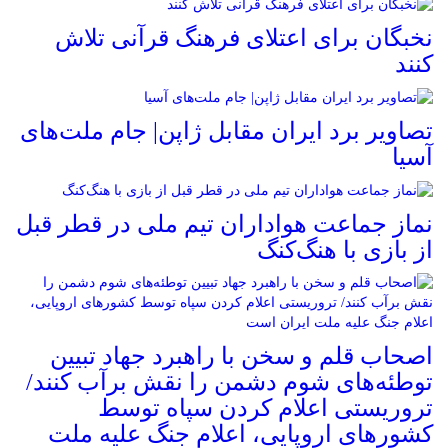
نخبگان برای اعتلای فرهنگ قرآنی تلاش
کنند
تصاویر برد ایران مقابل ژاپن| جام ملت‌های
آسیا
نماز جماعت هواداران تیم ملی در قطر قبل
از بازی با هنگ‌کنگ
اصحاب قلم و سخن با راهبرد جهاد تبیین
توطئه‌های شوم دشمن را نقش برآب کنند/
تروریستی اعلام کردن سپاه توسط
کشورهای اروپایی، اعلام جنگ علیه ملت