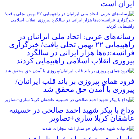
ایران است
رسانه‌های عربی: اتحاد ملی ایرانیان در
راهپیمایی ۲۲ بهمن تجلی یافت/ خبرگزاری
فرانسه:ده‌ها هزار ایرانی در سالگرد
پیروزی انقلاب اسلامی راهپیمایی کردند
فرود همای پیروزی بر باند قلب ایرانیان/
پیروزی با آمدن حق محقق شد
وداع با پیکر شهید احمد صالحی‌ در حسینیه
عاشقان کربلا ساری+تصاویر