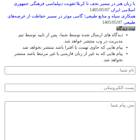
با زبان هنر در مسیر نجف تا کربلا/تقویت دیپلماسی فرهنگی جمهوری
اسلامی ایران
1405/05/07
همکاری سپاه و منابع طبیعی؛ گامی موثر در مسیر حفاظت از عرصه‌های
طبیعی
1405/05/07
ثبت دیدگاه
دیدگاه های ارسال شده توسط شما، پس از تایید توسط تیم
مدیریت در وب منتشر خواهد شد.
پیام هایی که حاوی تهمت یا افترا باشد منتشر نخواهد شد.
پیام هایی که به غیر از زبان فارسی یا غیر مرتبط باشد منتشر
نخواهد شد.