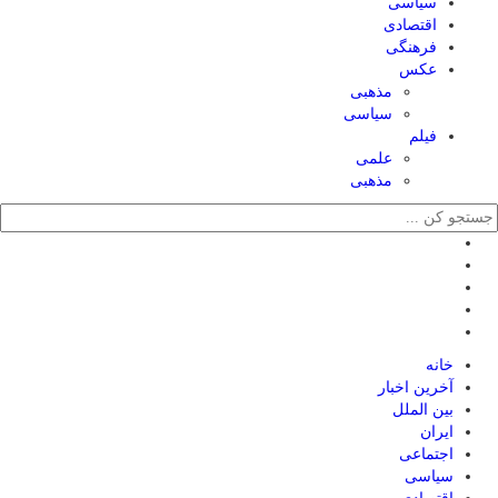
سیاسی
اقتصادی
فرهنگی
عکس
مذهبی
سیاسی
فیلم
علمی
مذهبی
خانه
آخرین اخبار
بین الملل
ایران
اجتماعی
سیاسی