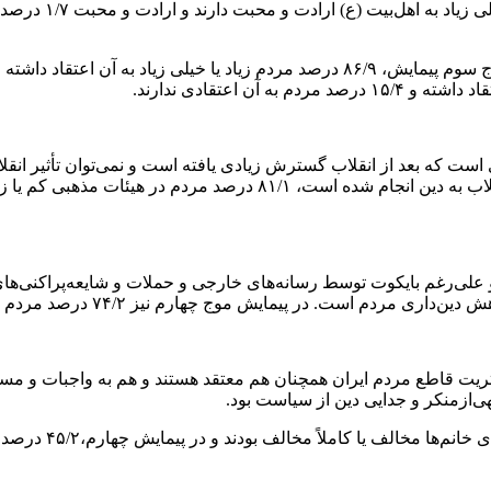
یا در نظرسنجی دیگ
ست که بعد از انقلاب گسترش زیادی یافته است و نمی‌توان تأثیر انقل
 و علی‌رغم بایکوت توسط رسانه‌های خارجی و حملات و شایعه‌پراکنی‌های
 ۷۴/۲ درصد مردم از کم تا خیلی زیاد تمایل به شرکت در این عمل مؤمنانه را داشتند.
کثریت قاطع مردم ایران همچنان هم معتقد هستند و هم به واجبات و مست
‌ازمنکر و جدایی دین از سیاست بود.