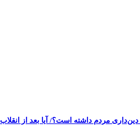
ین‌داری مردم داشته است؟/ آیا بعد از انقلاب