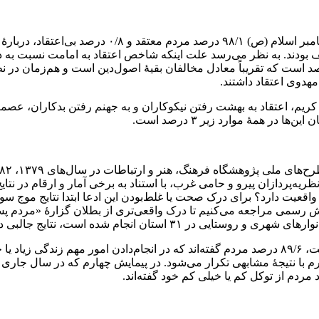
ردم مخالف یا کاملاً مخالف بودند. به نظر می‌رسد علت اینکه شاخص اعتقاد به ام
کریم، اعتقاد به بهشت رفتن نیکوکاران و به جهنم رفتن بدکاران، عصمت 
پردازان پیرو و حامی غرب، با استناد به برخی آمار و ارقام در نتایج 