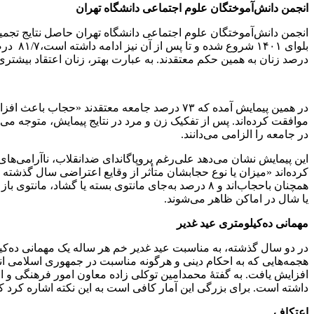
انجمن دانش‌آموختگان علوم اجتماعی دانشگاه تهران
درصد زنان به همین حکم معتقدند. به عبارت بهتر، زنان اعتقاد بیشتر
در جامعه را الزامی می‌دانند.
یا شال در اماکن ظاهر می‌شوند.
مهمانی ده‌کیلومتری عید غدیر
در دو سال گذشته، به مناسبت عید غدیر خم هر ساله یک مهمانی ده‌کیل
هجمه‌هایی که به احکام دینی و هرگونه مناسبت در جمهوری اسلامی انجا
داشته است. برای بزرگی این آمار کافی است به این نکته اشاره کرد که کل جمعیت شهر
اعتکاف