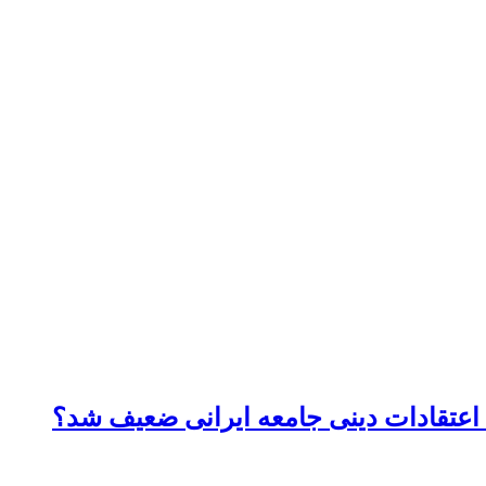
 اعتقادات دینی جامعه ایرانی ضعیف شد؟