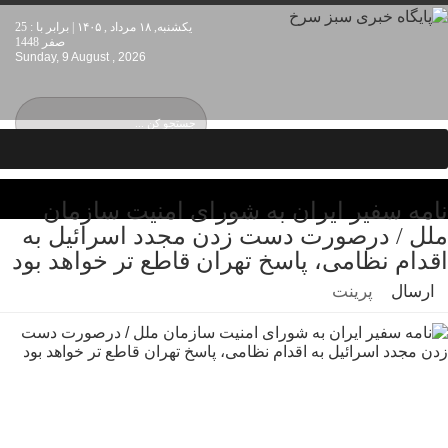
یکشنبه, ۱۸ مرداد , ۱۴۰۵ | برابر با : 25
صفر 1448
Sunday, 9 August , 2026
نامه سفیر ایران به شورای امنیت سازمان
ملل / درصورت دست زدن مجدد اسرائیل به
اقدام نظامی، پاسخ تهران قاطع تر خواهد بود
ارسال
پرینت