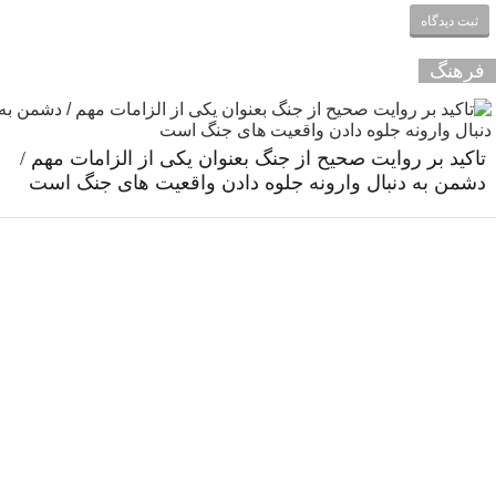
فرهنگ
تاکید بر روایت صحیح از جنگ بعنوان یکی از الزامات مهم /
دشمن به دنبال وارونه جلوه دادن واقعیت های جنگ است