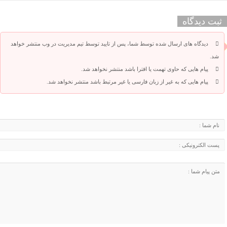
ثبت دیدگاه
دیدگاه های ارسال شده توسط شما، پس از تایید توسط تیم مدیریت در وب منتشر خواهد
شد.
پیام هایی که حاوی تهمت یا افترا باشد منتشر نخواهد شد.
پیام هایی که به غیر از زبان فارسی یا غیر مرتبط باشد منتشر نخواهد شد.