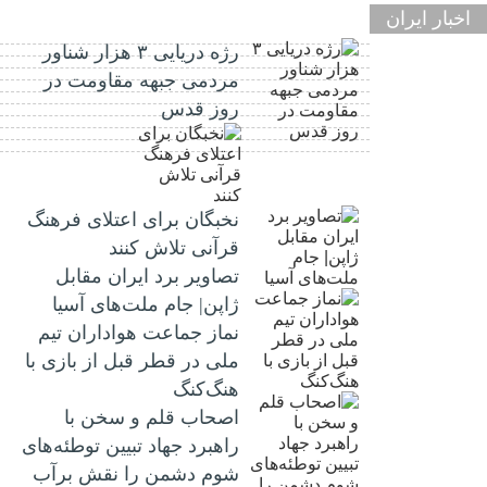
اخبار ایران
رژه دریایی ۳ هزار شناور
مردمی جبهه مقاومت در
روز قدس
نخبگان برای اعتلای فرهنگ
قرآنی تلاش کنند
تصاویر برد ایران مقابل
ژاپن| جام ملت‌های آسیا
نماز جماعت هواداران تیم
ملی در قطر قبل از بازی با
هنگ‌کنگ
اصحاب قلم و سخن با
راهبرد جهاد تبیین توطئه‌های
شوم دشمن را نقش برآب