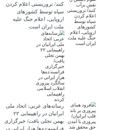
کنند/ تروریستی اعلام کردن
سپاه توسط کشورهای
اروپایی، اعلام جنگ علیه
ملت ایران است
رسانه‌های عربی: اتحاد ملی
ایرانیان در راهپیمایی ۲۲
بهمن تجلی یافت/ خبرگزاری
فرانسه:ده‌ها هزار ایرانی در