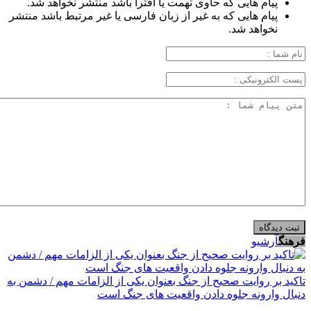
پیام هایی که حاوی تهمت یا افترا باشد منتشر نخواهد شد.
پیام هایی که به غیر از زبان فارسی یا غیر مرتبط باشد منتشر
نخواهد شد.
فرهنگ
آرشیو
تاکید بر روایت صحیح از جنگ بعنوان یکی از الزامات مهم / دشمن به
دنبال وارونه جلوه دادن واقعیت های جنگ است