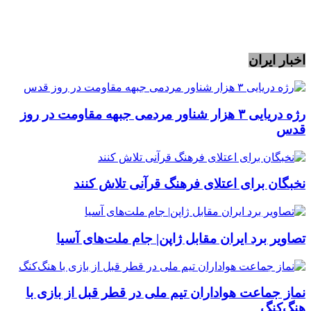
اخبار ایران
رژه دریایی ۳ هزار شناور مردمی جبهه مقاومت در روز
قدس
نخبگان برای اعتلای فرهنگ قرآنی تلاش کنند
تصاویر برد ایران مقابل ژاپن| جام ملت‌های آسیا
نماز جماعت هواداران تیم ملی در قطر قبل از بازی با
هنگ‌کنگ