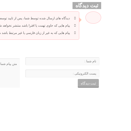
ثبت دیدگاه
دیدگاه های ارسال شده توسط شما، پس از تایید توسط
پیام هایی که حاوی تهمت یا افترا باشد منتشر نخواهد ش
پیام هایی که به غیر از زبان فارسی یا غیر مرتبط باشد