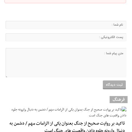
فرهنگ
تاکید بر روایت صحیح از جنگ بعنوان یکی از الزامات مهم / دشمن به
دنبال وارونه جلوه دادن واقعیت های جنگ است