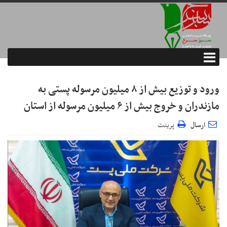
ورود و توزیع بیش از ۸ میلیون مرسوله پستی به
مازندران و خروج بیش از ۶ میلیون مرسوله از استان
ارسال
پرینت