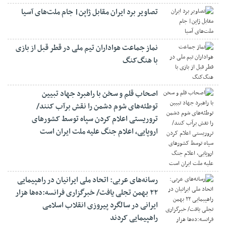
تصاویر برد ایران مقابل ژاپن| جام ملت‌های آسیا
نماز جماعت هواداران تیم ملی در قطر قبل از بازی
با هنگ‌کنگ
اصحاب قلم و سخن با راهبرد جهاد تبیین
توطئه‌های شوم دشمن را نقش برآب کنند/
تروریستی اعلام کردن سپاه توسط کشورهای
اروپایی، اعلام جنگ علیه ملت ایران است
رسانه‌های عربی: اتحاد ملی ایرانیان در راهپیمایی
۲۲ بهمن تجلی یافت/ خبرگزاری فرانسه:ده‌ها هزار
ایرانی در سالگرد پیروزی انقلاب اسلامی
راهپیمایی کردند