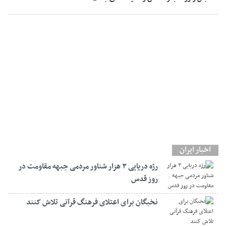
اخبار ایران
رژه دریایی ۳ هزار شناور مردمی جبهه مقاومت در
روز قدس
نخبگان برای اعتلای فرهنگ قرآنی تلاش کنند