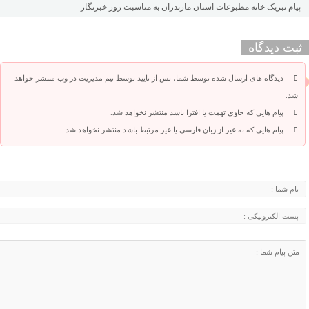
پیام تبریک خانه مطبوعات استان مازندران به مناسبت روز خبرنگار
ثبت دیدگاه
دیدگاه های ارسال شده توسط شما، پس از تایید توسط تیم مدیریت در وب منتشر خواهد
شد.
پیام هایی که حاوی تهمت یا افترا باشد منتشر نخواهد شد.
پیام هایی که به غیر از زبان فارسی یا غیر مرتبط باشد منتشر نخواهد شد.