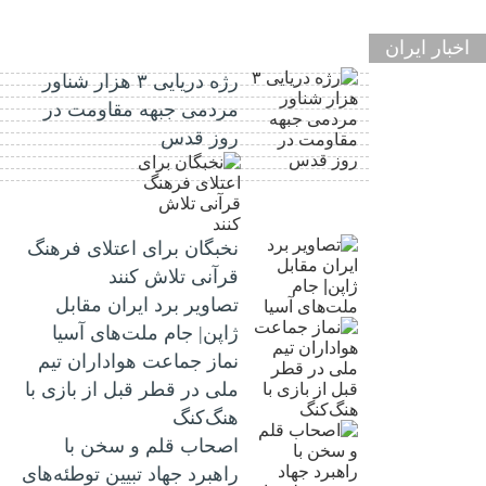
اخبار ایران
رژه دریایی ۳ هزار شناور
مردمی جبهه مقاومت در
روز قدس
نخبگان برای اعتلای فرهنگ
قرآنی تلاش کنند
تصاویر برد ایران مقابل
ژاپن| جام ملت‌های آسیا
نماز جماعت هواداران تیم
ملی در قطر قبل از بازی با
هنگ‌کنگ
اصحاب قلم و سخن با
راهبرد جهاد تبیین توطئه‌های