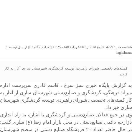
شناسه خبر : 4229 | تاریخ انتشار : 06 خرداد 1403 - 13:25 | تعداد دیدگاه :
0
| ارسال توسط :
haghshenas
کمیته‌های تخصصی شورای راهبردی توسعه گردشگری شهرستان ساری آغاز به کار
کردند.
به گزارش پایگاه خبری سبز سرخ ، قاسم قادری سرپرست اداره
میراث‌فرهنگی، گردشگری و صنایع‌دستی شهرستان ساری از آغاز به
کار کمیته‌های تخصصی شورای راهبردی توسعه گردشگری شهرستان
ساری خبر داد.
وی در جمع فعالان صنایع‌دستی و گردشگری با اشاره به راه اندازی
بازارچه دائمی صنایع‌دستی در محل بازار امام رضا (ع) ساری گفت:
در حال حاضر تعداد ۲۰ فروشگاه صنایع دستی در سطح شهرستان