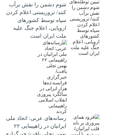
شوم دشمن را نقش برآب
کنند/ تروریستی اعلام کردن
سپاه توسط کشورهای
اروپایی، اعلام جنگ علیه
ملت ایران است
رسانه‌های عربی: اتحاد ملی
ایرانیان در راهپیمایی ۲۲
بهمن تجلی یافت/ خبرگزاری