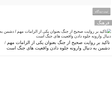
فرهنگ
تاکید بر روایت صحیح از جنگ بعنوان یکی از الزامات مهم /
دشمن به دنبال وارونه جلوه دادن واقعیت های جنگ است