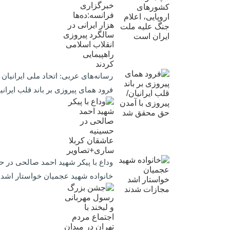
رسانه‌های عربی: اتحاد ملی ایرانیان در راهپیمایی ۲۲ بهمن تجلی یافت/ خبرگزاری فرانسه:ده‌ها هزار ایرانی در سال
فرود همای پیروزی بر باند قلب ایرا
وداع با پیکر شهید احمد صالحی‌ در 
خانواده شهید عجمیان خواستار اشد