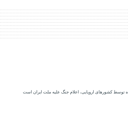
ه توسط کشورهای اروپایی، اعلام جنگ علیه ملت ایران است