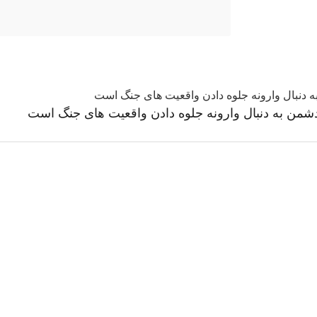
 دشمن به دنبال وارونه جلوه دادن واقعیت های جنگ است