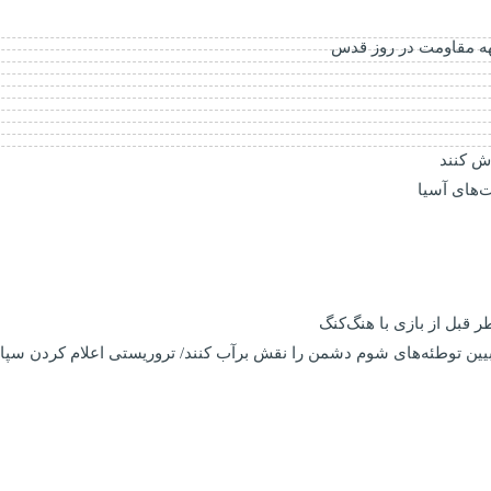
اش کنند
ت‌های آسیا
 قبل از بازی با هنگ‌کنگ
بیین توطئه‌های شوم دشمن را نقش برآب کنند/ تروریستی اعلام کردن سپا