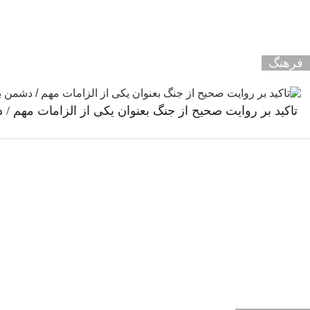
فرهنگ
تاکید بر روایت صحیح از جنگ بعنوان یکی از الزامات مهم /