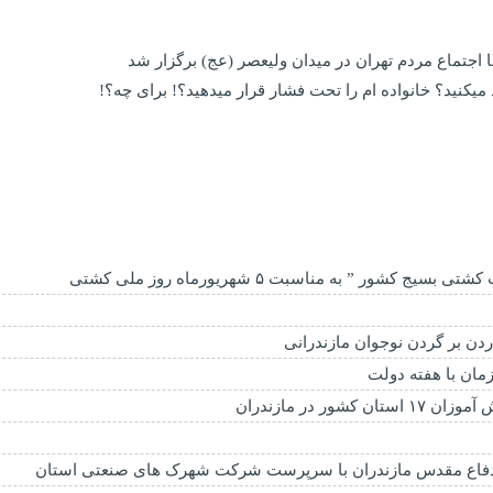
اجتماع مردم تهران در میدان ولیعصر (عج) برگزار شد
یکنید؟ خانواده ام را‌ تحت فشار قرار میدهید؟! برای چه؟!
شور ” به مناسبت ۵ شهریورماه روز ملی کشتی
دن بر گردن نوجوان مازندرانی
 دفاع مقدس مازندران با سرپرست شرکت شهرک های صنعتی استان