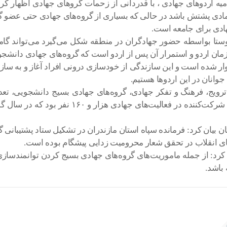
ردوهای جهادی ، با قدردانی از زحمات گروهای جهادی اظهار کرد: ب
دف مادی پشتش باشد در حالی که بسیاری از گروه‌های جهادی حتی عضو
هادی برای جامعه است.
ی روستا بواسطه حضور جهادگران در منطقه شکل می‌گیرد می‌تواند 
 زمان اردو و استمرار آن پس از اردو است که گروه‌های جهادی دانشجو
ر شده است و این سازندگی از خودسازی درونی افراد آغاز و به سا
انان در این اردوها هستیم.
ا ترویج، فرهنگ و تفکر جهادی، گروه‌های جهادی بسیج دانشجویی، تع
بیان کرد: فرمانده سپاه استان مازندران در تشکیل ستاد پشتیبانی گرو
ی انقلاب در تحقق شعار محرومیت زدایی پیشگام بوده است.
 کرد: از جمله ماموریت‌های گروه‌های جهادی بسیج کردن توانمندسا
باشد.