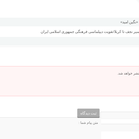
نگین امید»
 مسیر نجف تا کربلا/تقویت دیپلماسی فرهنگی جمهوری اسلامی ایران
تشر خواهد شد.