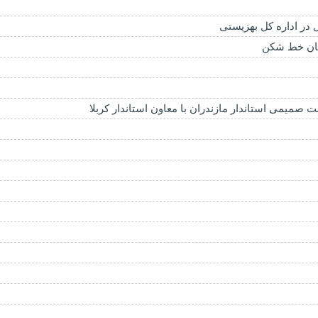
 در اداره کل بهزیستی
ویان خط شکن
صمیمی استاندار مازندران با معاون استاندار کربلا