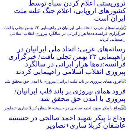
تروریستی اعلام کردن سپاه توسط
کشورهای اروپایی، اعلام جنگ علیه ملت
ایران است
رسانه‌های عربی: اتحاد ملی ایرانیان در
راهپیمایی ۲۲ بهمن تجلی یافت/ خبرگزاری
فرانسه:ده‌ها هزار ایرانی در سالگرد
پیروزی انقلاب اسلامی راهپیمایی کردند
فرود همای پیروزی بر باند قلب ایرانیان/
پیروزی با آمدن حق محقق شد
وداع با پیکر شهید احمد صالحی‌ در حسینیه
عاشقان کربلا ساری+تصاویر