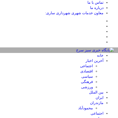
تماس با ما
درباره ما
معاون خدمات شهری شهرداری ساری:
خانه
آخرین اخبار
اجتماعی
اقتصادی
سیاسی
فرهنگی
ورزشی
بین الملل
ایران
مازندران
محمودآباد
اجتماعی