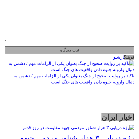
فرهنگ
آرشیو
تاکید بر روایت صحیح از جنگ بعنوان یکی از الزامات مهم / دشمن به
دنبال وارونه جلوه دادن واقعیت های جنگ است
اخبار ایران
رژه دریایی ۳ هزار شناور مردمی جبهه