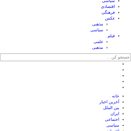
سیاسی
اقتصادی
فرهنگی
عکس
مذهبی
سیاسی
فیلم
علمی
مذهبی
خانه
آخرین اخبار
بین الملل
ایران
اجتماعی
سیاسی