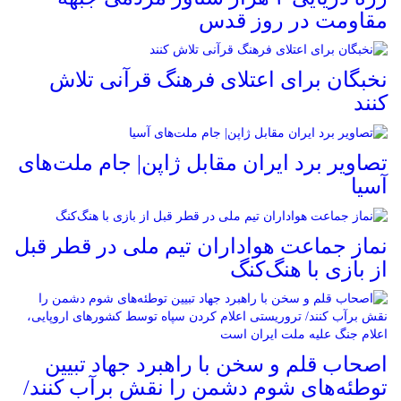
مقاومت در روز قدس
نخبگان برای اعتلای فرهنگ قرآنی تلاش
کنند
تصاویر برد ایران مقابل ژاپن| جام ملت‌های
آسیا
نماز جماعت هواداران تیم ملی در قطر قبل
از بازی با هنگ‌کنگ
اصحاب قلم و سخن با راهبرد جهاد تبیین
توطئه‌های شوم دشمن را نقش برآب کنند/