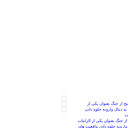
از جنگ بعنوان یکی از الزامات
وارونه جلوه دادن واقعیت های