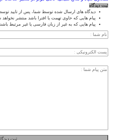
ثبت دیدگاه
دیدگاه های ارسال شده توسط شما، پس از تایید توسط
پیام هایی که حاوی تهمت یا افترا باشد منتشر نخواهد 
پیام هایی که به غیر از زبان فارسی یا غیر مرتبط باشد