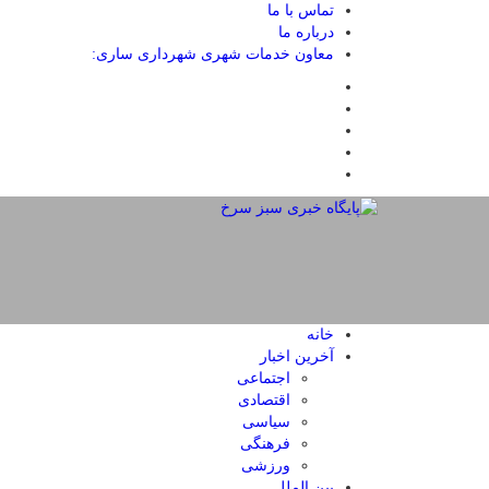
تماس با ما
درباره ما
معاون خدمات شهری شهرداری ساری:
خانه
آخرین اخبار
اجتماعی
اقتصادی
سیاسی
فرهنگی
ورزشی
بین الملل