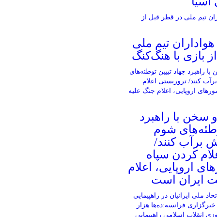
آسیا
واداران تیم ملی
ز بازی با هنگ‌کنگ
 سخن با راهبرد
وطئه‌های شوم
 برآب کنند/
لام کردن سپاه
ی اروپایی، اعلام
ت ایران است