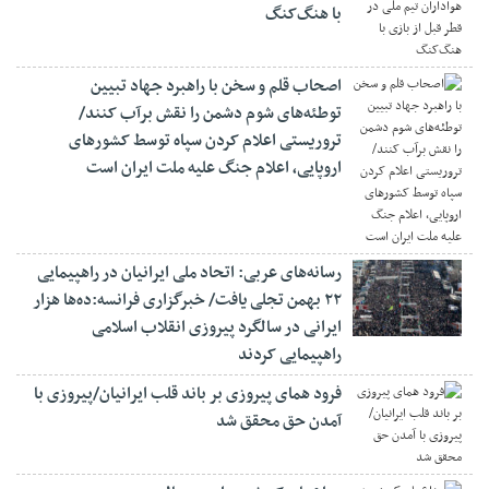
با هنگ‌کنگ
اصحاب قلم و سخن با راهبرد جهاد تبیین
توطئه‌های شوم دشمن را نقش برآب کنند/
تروریستی اعلام کردن سپاه توسط کشورهای
اروپایی، اعلام جنگ علیه ملت ایران است
رسانه‌های عربی: اتحاد ملی ایرانیان در راهپیمایی
۲۲ بهمن تجلی یافت/ خبرگزاری فرانسه:ده‌ها هزار
ایرانی در سالگرد پیروزی انقلاب اسلامی
راهپیمایی کردند
فرود همای پیروزی بر باند قلب ایرانیان/پیروزی با
آمدن حق محقق شد