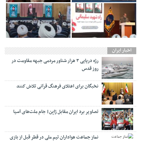
اخبار ایران
رژه دریایی ۳ هزار شناور مردمی جبهه مقاومت در
روز قدس
نخبگان برای اعتلای فرهنگ قرآنی تلاش کنند
تصاویر برد ایران مقابل ژاپن| جام ملت‌های آسیا
نماز جماعت هواداران تیم ملی در قطر قبل از بازی