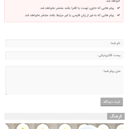
خواهد شد.
پیام هایی که حاوی تهمت یا افترا باشد منتشر نخواهد شد.
پیام هایی که به غیر از زبان فارسی یا غیر مرتبط باشد منتشر نخواهد شد.
فرهنگ