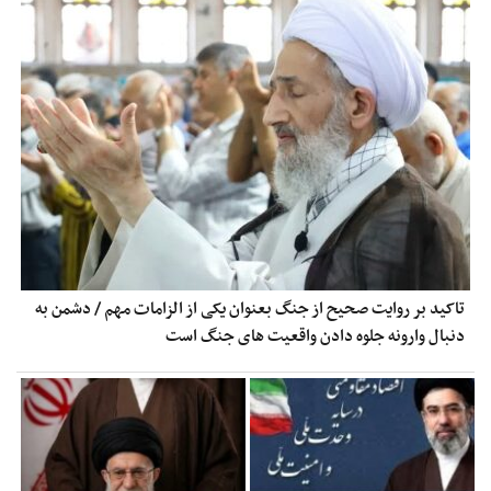
تاکید بر روایت صحیح از جنگ بعنوان یکی از الزامات مهم / دشمن به
دنبال وارونه جلوه دادن واقعیت های جنگ است