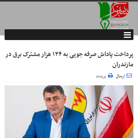
پرداخت پاداش صرفه جویی به ۱۳۴ هزار مشترک برق در
مازندران
ارسال
پرینت