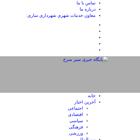
تماس با ما
درباره ما
معاون خدمات شهری شهرداری ساری:
خانه
آخرین اخبار
اجتماعی
اقتصادی
سیاسی
فرهنگی
ورزشی
بین الملل