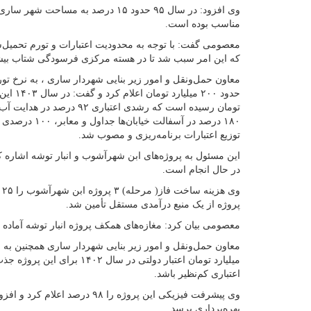
مناسب بوده است.
معصومی گفت: با توجه به محدودیت اعتبارات و تورم تحمیل
که این امر سبب شد تا در هسته مرکزی فرسودگی شتاب بیشتر
۱۸۰ درصد در آسفا
توزیع اعتبارات برنامه‌ریزی و مصوب شد.
این مسئول به پروژه‌های ابن شهرآشوب و انبار توشه اشاره کرد
در حال انجام است.
وی
پروژه از یک منبع درآمدی مستقل تأمین شد.
معصومی بیان کرد: مغازه‌های همکف پروژه انبار توشه آماده
میلیارد تومان اعتبار دولتی در 
اعتباری کم‌نظیر باشد.
وی پیشرفت فیزیکی این پروژه را ۹۸ د
بهره‌برداری برسد.