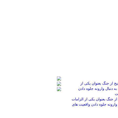
از جنگ بعنوان یکی از الزامات
وارونه جلوه دادن واقعیت های