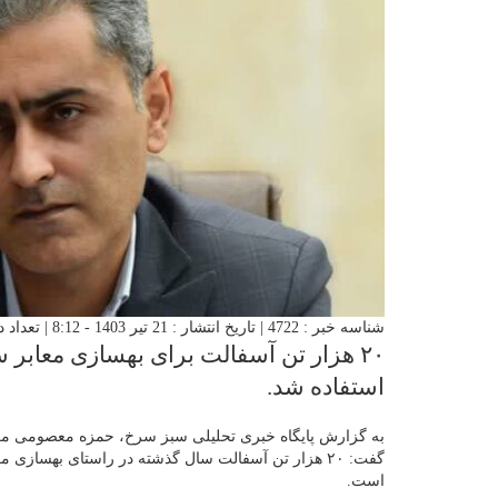
شناسه خبر : 4722 | تاریخ انتشار : 21 تیر 1403 - 8:12 | تعداد دیدگاه :
استفاده شد.
به گزارش پایگاه خبری تحلیلی سبز سرخ، حمزه معصومی معا
گفت: ۲۰ هزار تن آسفالت سال گذشته در راستای بهسازی
است.