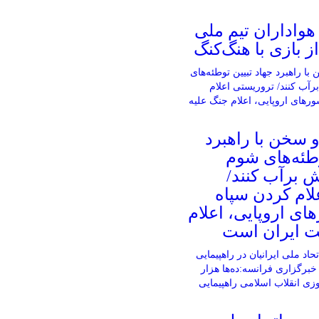
واداران تیم ملی
ز بازی با هنگ‌کنگ
 سخن با راهبرد
وطئه‌های شوم
 برآب کنند/
لام کردن سپاه
ی اروپایی، اعلام
ت ایران است