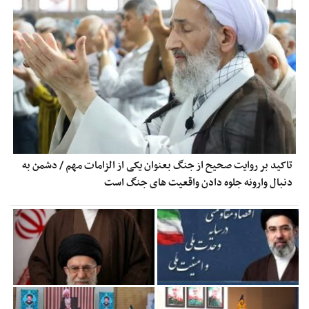
تاکید بر روایت صحیح از جنگ بعنوان یکی از الزامات مهم / دشمن به
دنبال وارونه جلوه دادن واقعیت های جنگ است