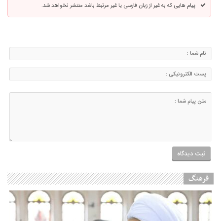
پیام هایی که به غیر از زبان فارسی یا غیر مرتبط باشد منتشر نخواهد شد.
فرهنگ