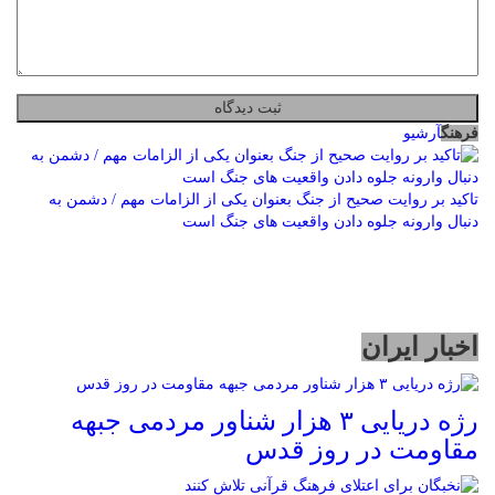
فرهنگ
آرشیو
تاکید بر روایت صحیح از جنگ بعنوان یکی از الزامات مهم / دشمن به
دنبال وارونه جلوه دادن واقعیت های جنگ است
اخبار ایران
رژه دریایی ۳ هزار شناور مردمی جبهه
مقاومت در روز قدس