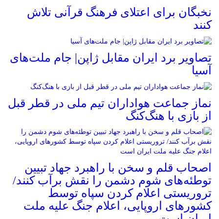
نخبگان برای اعتلای فرهنگ قرآنی تلاش
کنند
تصاویر برد ایران مقابل ژاپن| جام ملت‌های
آسیا
نماز جماعت هواداران تیم ملی در قطر قبل
از بازی با هنگ‌کنگ
اصحاب قلم و سخن با راهبرد جهاد تبیین
توطئه‌های شوم دشمن را نقش برآب کنند/
تروریستی اعلام کردن سپاه توسط
کشورهای اروپایی، اعلام جنگ علیه ملت
ایران است