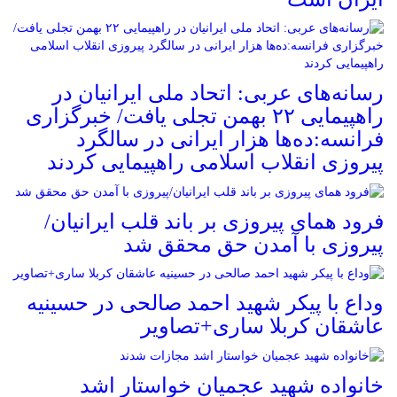
رسانه‌های عربی: اتحاد ملی ایرانیان در
راهپیمایی ۲۲ بهمن تجلی یافت/ خبرگزاری
فرانسه:ده‌ها هزار ایرانی در سالگرد
پیروزی انقلاب اسلامی راهپیمایی کردند
فرود همای پیروزی بر باند قلب ایرانیان/
پیروزی با آمدن حق محقق شد
وداع با پیکر شهید احمد صالحی‌ در حسینیه
عاشقان کربلا ساری+تصاویر
خانواده شهید عجمیان خواستار اشد