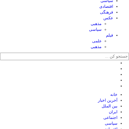
سیاسی
اقتصادی
فرهنگی
عکس
مذهبی
سیاسی
فیلم
علمی
مذهبی
خانه
آخرین اخبار
بین الملل
ایران
اجتماعی
سیاسی