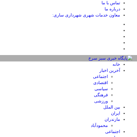
تماس با ما
درباره ما
معاون خدمات شهری شهرداری ساری:
خانه
آخرین اخبار
اجتماعی
اقتصادی
سیاسی
فرهنگی
ورزشی
بین الملل
ایران
مازندران
محمودآباد
اجتماعی