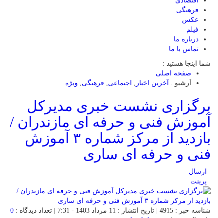
اقتصادی
فرهنگی
عکس
فیلم
درباره ما
تماس با ما
شما اینجا هستید :
صفحه اصلی
آرشیو :
آخرین اخبار
,
اجتماعی
,
فرهنگی
,
ویژه
برگزاری نشست خبری مدیرکل
آموزش فنی و حرفه ای مازندران /
بازدید از مرکز شماره ۳ آموزش
فنی و حرفه ای ساری
ارسال
پرینت
شناسه خبر : 4915 | تاریخ انتشار : 11 مرداد 1403 - 7:31 | تعداد دیدگاه :
0