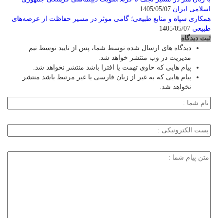
اسلامی ایران
1405/05/07
همکاری سپاه و منابع طبیعی؛ گامی موثر در مسیر حفاظت از عرصه‌های
طبیعی
1405/05/07
ثبت دیدگاه
دیدگاه های ارسال شده توسط شما، پس از تایید توسط تیم
مدیریت در وب منتشر خواهد شد.
پیام هایی که حاوی تهمت یا افترا باشد منتشر نخواهد شد.
پیام هایی که به غیر از زبان فارسی یا غیر مرتبط باشد منتشر
نخواهد شد.