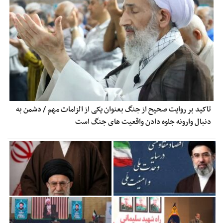
تاکید بر روایت صحیح از جنگ بعنوان یکی از الزامات مهم / دشمن به
دنبال وارونه جلوه دادن واقعیت های جنگ است