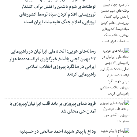
توطئه‌های شوم دشمن را نقش برآب کنند/
تروریستی اعلام کردن سپاه توسط کشورهای
اروپایی، اعلام جنگ علیه ملت ایران است
رسانه‌های عربی: اتحاد ملی ایرانیان در راهپیمایی
۲۲ بهمن تجلی یافت/ خبرگزاری فرانسه:ده‌ها هزار
ایرانی در سالگرد پیروزی انقلاب اسلامی
راهپیمایی کردند
فرود همای پیروزی بر باند قلب ایرانیان/پیروزی با
آمدن حق محقق شد
وداع با پیکر شهید احمد صالحی‌ در حسینیه