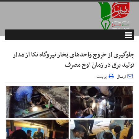
جلوگیری از خروج واحدهای بخار نیروگاه نکا از مدار
تولید برق در زمان اوج مصرف
ارسال
پرینت