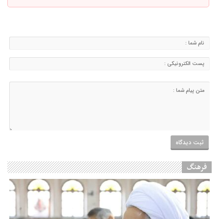
فرهنگ