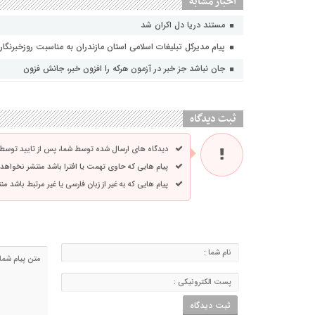
اخبار مشابه
مستند دریا دل اکران شد
پیام مدیرکل تبلیغات اسلامی استان مازندران به مناسبت روزخبرنگار
جان نباشد جز خبر در آزمون هرکه را افزون خبر، جانش فزون
ثبت دیدگاه
دیدگاه های ارسال شده توسط شما، پس از تایید توسط
پیام هایی که حاوی تهمت یا افترا باشد منتشر نخواهد
پیام هایی که به غیر از زبان فارسی یا غیر مرتبط باشد م