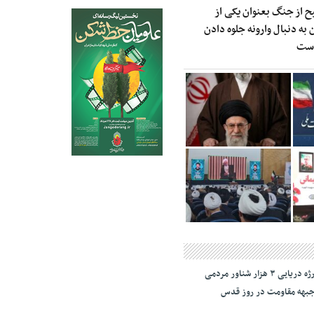
ح از جنگ بعنوان یکی از
به دنبال وارونه جلوه دادن
است
رژه دریایی ۳ هزار شناور مردمی
بهه مقاومت در روز قدس