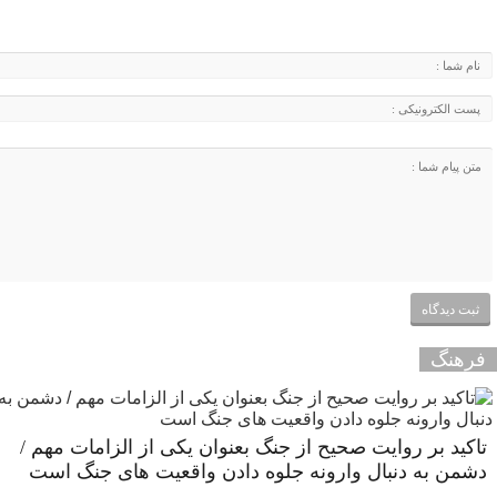
فرهنگ
تاکید بر روایت صحیح از جنگ بعنوان یکی از الزامات مهم /
دشمن به دنبال وارونه جلوه دادن واقعیت های جنگ است