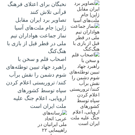
نخبگان برای اعتلای فرهنگ
قرآنی تلاش کنند
تصاویر برد ایران مقابل
ژاپن| جام ملت‌های آسیا
نماز جماعت هواداران تیم
ملی در قطر قبل از بازی با
هنگ‌کنگ
اصحاب قلم و سخن با
راهبرد جهاد تبیین توطئه‌های
شوم دشمن را نقش برآب
کنند/ تروریستی اعلام کردن
سپاه توسط کشورهای
اروپایی، اعلام جنگ علیه
ملت ایران است