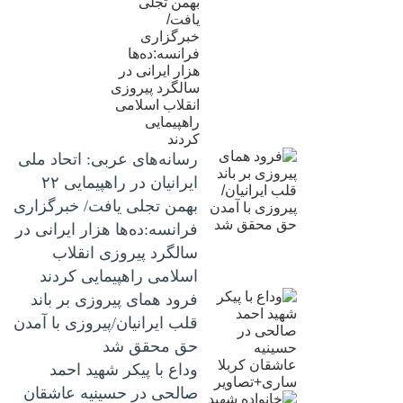
رسانه‌های عربی: اتحاد ملی
ایرانیان در راهپیمایی ۲۲
بهمن تجلی یافت/ خبرگزاری
فرانسه:ده‌ها هزار ایرانی در
سالگرد پیروزی انقلاب
اسلامی راهپیمایی کردند
فرود همای پیروزی بر باند
قلب ایرانیان/پیروزی با آمدن
حق محقق شد
وداع با پیکر شهید احمد
صالحی‌ در حسینیه عاشقان