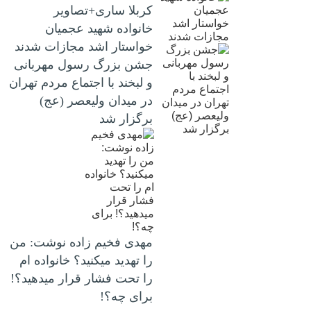
کربلا ساری+تصاویر
خانواده شهید عجمیان
خواستار اشد مجازات شدند
جشن بزرگ رسول مهربانی
و لبخند با اجتماع مردم تهران
در میدان ولیعصر (عج)
برگزار شد
مهدی فخیم زاده نوشت: من
را تهدید میکنید؟ خانواده ام
را‌ تحت فشار قرار میدهید؟!
برای چه؟!