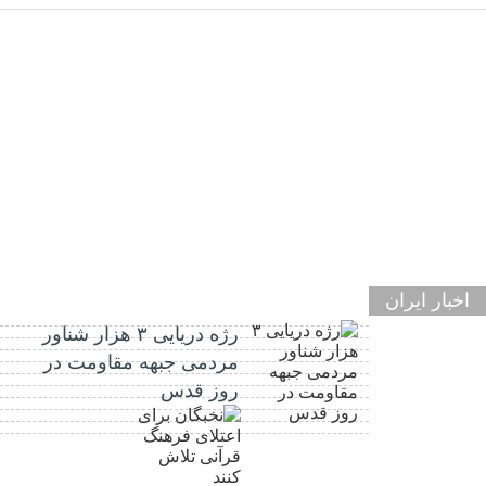
اخبار ایران
رژه دریایی ۳ هزار شناور
مردمی جبهه مقاومت در
روز قدس