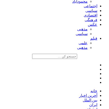
محمودآباد
اجتماعی
سیاسی
اقتصادی
فرهنگی
عکس
مذهبی
سیاسی
فیلم
علمی
مذهبی
خانه
آخرین اخبار
بین الملل
ایران