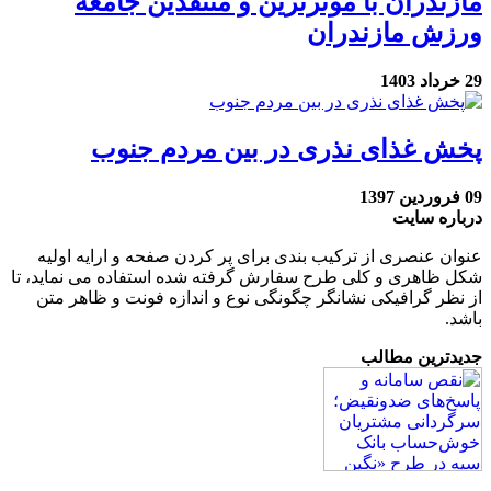
مازندران با موثرترین و منتقدین جامعه
ورزش مازندران
29 خرداد 1403
پخش غذای نذری در بین مردم جنوب
09 فروردین 1397
درباره سایت
عنوان عنصری از ترکیب بندی برای پر کردن صفحه و ارایه اولیه
شکل ظاهری و کلی طرح سفارش گرفته شده استفاده می نماید، تا
از نظر گرافیکی نشانگر چگونگی نوع و اندازه فونت و ظاهر متن
باشد.
جدیدترین مطالب