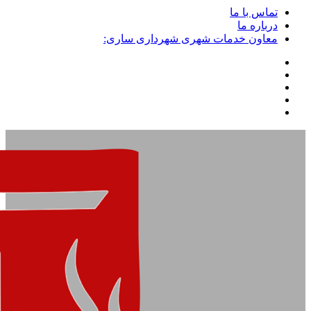
تماس با ما
درباره ما
معاون خدمات شهری شهرداری ساری: