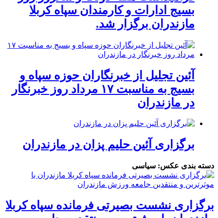
بسیج ادارات و کارمندان سپاه کربلا
مازندران برگزار شد.
آئین تجلیل از خبرنگاران حوزه سپاه و
بسیج به مناسبت ۱۷ مرداد روز خبرنگار
در مازندران
برگزاری آئین حلیم پزان در مازندران
دسته بندی عکس:
سیاسی
برگزاری نشست بصیرتی فرمانده سپاه کربلا