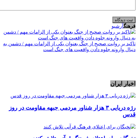
فرهنگ
آرشیو
تاکید بر روایت صحیح از جنگ بعنوان یکی از الزامات مهم / دشمن به
دنبال وارونه جلوه دادن واقعیت های جنگ است
اخبار ایران
رژه دریایی ۳ هزار شناور مردمی جبهه مقاومت در روز
قدس