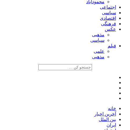
محمودآباد
اجتماعی
سیاسی
اقتصادی
فرهنگی
عکس
مذهبی
سیاسی
فیلم
علمی
مذهبی
خانه
آخرین اخبار
بین الملل
ایران