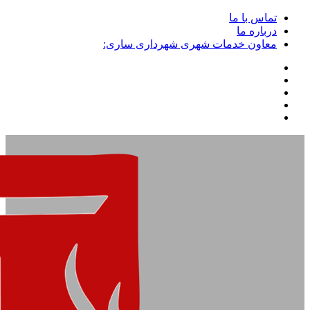
تماس با ما
درباره ما
معاون خدمات شهری شهرداری ساری: