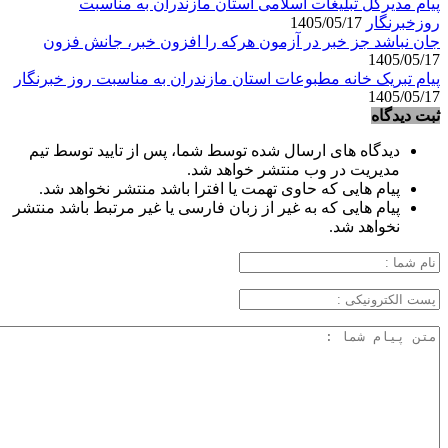
پیام مدیرکل تبلیغات اسلامی استان مازندران به مناسبت
روزخبرنگار
1405/05/17
جان نباشد جز خبر در آزمون هرکه را افزون خبر، جانش فزون
1405/05/17
پیام تبریک خانه مطبوعات استان مازندران به مناسبت روز خبرنگار
1405/05/17
ثبت دیدگاه
دیدگاه های ارسال شده توسط شما، پس از تایید توسط تیم
مدیریت در وب منتشر خواهد شد.
پیام هایی که حاوی تهمت یا افترا باشد منتشر نخواهد شد.
پیام هایی که به غیر از زبان فارسی یا غیر مرتبط باشد منتشر
نخواهد شد.