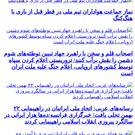
نماز جماعت هواداران تیم ملی در قطر قبل از بازی با
هنگ‌کنگ
اصحاب قلم و سخن با راهبرد جهاد تبیین توطئه‌های شوم
دشمن را نقش برآب کنند/ تروریستی اعلام کردن سپاه
توسط کشورهای اروپایی، اعلام جنگ علیه ملت ایران
است
رسانه‌های عربی: اتحاد ملی ایرانیان در راهپیمایی ۲۲
بهمن تجلی یافت/ خبرگزاری فرانسه:ده‌ها هزار ایرانی در
سالگرد پیروزی انقلاب اسلامی راهپیمایی کردند