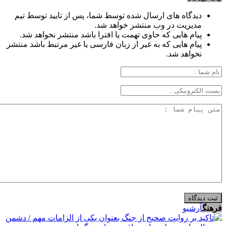
دیدگاه های ارسال شده توسط شما، پس از تایید توسط تیم
مدیریت در وب منتشر خواهد شد.
پیام هایی که حاوی تهمت یا افترا باشد منتشر نخواهد شد.
پیام هایی که به غیر از زبان فارسی یا غیر مرتبط باشد منتشر
نخواهد شد.
فرهنگ
آرشیو