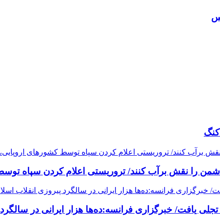
کنگ
دشمن را نقش برآب کنند/ تروریستی اعلام کردن سپاه توسط