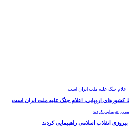
 کشورهای اروپایی، اعلام جنگ علیه ملت ایران است