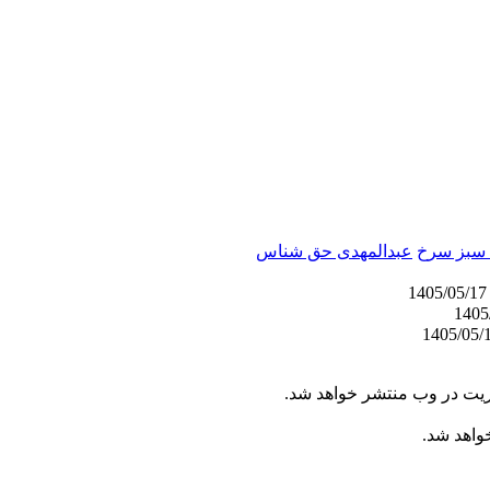
ی سبز سرخ
عبدالمهدی حق شناس
1405/05
ریت در وب منتشر خواهد شد.
خواهد شد.