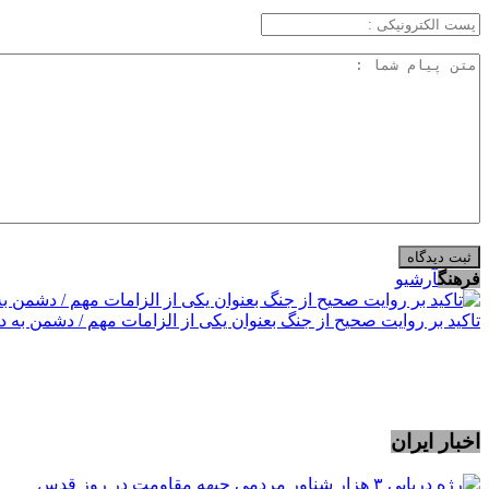
فرهنگ
آرشیو
تاکید بر روایت صحیح از جنگ بعنوان یکی از الزامات مهم / دشمن به 
اخبار ایران