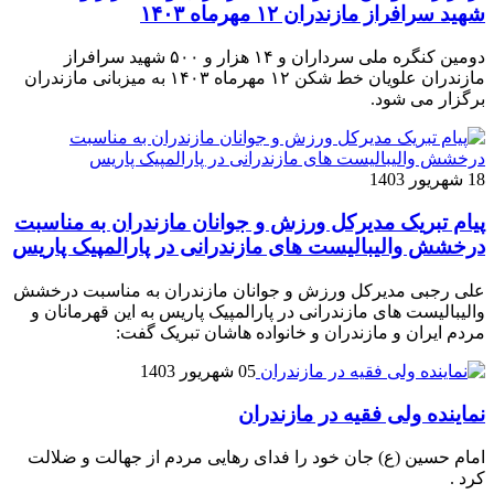
شهید سرافراز مازندران ۱۲ مهرماه ۱۴۰۳
دومین کنگره ملی سرداران و ۱۴ هزار و ۵۰۰ شهید سرافراز
مازندران علویان خط شکن ۱۲ مهرماه ۱۴۰۳ به میزبانی مازندران
برگزار می شود.
18 شهریور 1403
پیام تبریک مدیرکل ورزش و جوانان مازندران به مناسبت
درخشش والیبالیست های مازندرانی در پارالمپیک پاریس
علی رجبی مدیرکل ورزش و جوانان مازندران به مناسبت درخشش
والیبالیست های مازندرانی در پارالمپیک پاریس به این قهرمانان و
مردم ایران و مازندران و خانواده هاشان تبریک گفت:
05 شهریور 1403
نماينده ولی فقیه در مازندران
امام حسین (ع) جان خود را فدای رهایی مردم از جهالت و ضلالت
کرد .