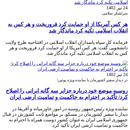
24 تیر 1402
سرلشکر سلامی:
هر کس آمریکا از او حمایت کرد فروریخت و هر کس به
انقلاب اسلامی تکیه کرد ماندگار شد
فرمانده کل سپاه پاسداران انقلاب اسلامی در افتتاحیه طرح ولایت
دانشجویی گفت: هر کس آمریکا از او حمایت کرد فروریخت و هر
کس به انقلاب اسلامی تکیه کرد ماندگار شد.
24 تیر 1402
در دیدار سفیر کشورمان با نماینده ویژه پوتین؛
روسیه موضع خود درباره جزایر سه گانه ایرانی را اصلاح
کرد/ تأکید بر احترام به حاکمیت و تمامیت ارضی ایران
نماینده ویژه رئیس‌جمهور روسیه در امور خاورمیانه و آفریقا در
دیدار با سفیر کشورمان در مسکو، بر مواضع ثابت کشورش در قبال
جمهوری اسلامی ایران به‌عنوان کشور دوست همراه با احترام به
حاکمیت و تمامیت ارضی ایران تأکید کرد.