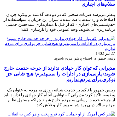
سلام‌های اجباری
بنظر می‌رسد ضربات سختی که در دو دهه گذشته بر پیکره جریان
اصلاحات وارد شده، باعث شده تا سران این جریان با سواستفاده از
«هم‌نشینی‌های اجباری» که از قبل با میدان‌داری سیدحسن خمینی
برنامه‌ریزی می‌شوند، وجه عمومی خود را بازسازی کنند!
27 تیر 1402
رئیس جمهور در اجتماع پرشور مردم یاسوج:
مدیرانی که توان کار جهادی ندارند از چرخه خدمت خارج
شوند/ پارتی‌بازی در ادارات را نمی‌پذیرم/ هیچ شانی جز
نوکری برای مردم نداریم
رییس جمهور با تاکید بر خدمت شبانه روزی به مردم به عنوان یک
وظیفه، تاکید کرد: مدیرانی که توانایی انجام کار جهادی را ندارند باید
از چرخه خدمت رسانی به مردم خارج شوند چراکه مسئول نظام
مردم سالار دینی باید شبانه روز کار و تلاش کند.