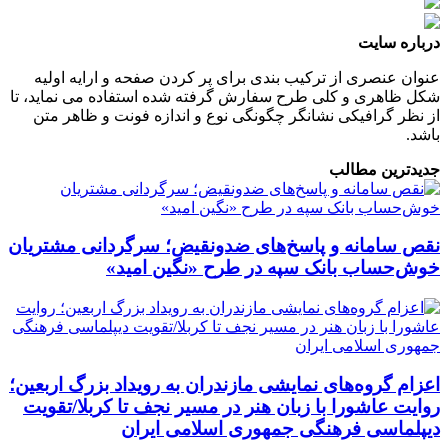
درباره سایت
عنوان عنصری از ترکیب بندی برای پر کردن صفحه و ارایه اولیه
شکل ظاهری و کلی طرح سفارش گرفته شده استفاده می نماید، تا
از نظر گرافیکی نشانگر چگونگی نوع و اندازه فونت و ظاهر متن
باشد.
جدیدترین مطالب
نقص سامانه و پاسخ‌های ضدونقیض؛ سرگردانی مشتریان
خوش‌حساب بانک سپه در طرح «نگین امید»
اعزام گروه‌های نمایشی مازندران به رویداد بزرگ اربعین؛
روایت عاشورا با زبان هنر در مسیر نجف تا کربلا/تقویت
دیپلماسی فرهنگی جمهوری اسلامی ایران