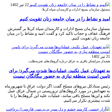
22 تیر 1402
مسئول سازمان بسیج ادارات و کارمندان سپاه کربلا:
امید و نشاط را در میان جامعه زنان تقویت کنیم
مسئول سازمان بسیج ادارات و کارمندان سپاه کربلا بر گسترش
فرهنگ عفاف و حجاب تاکید کرد و گفت: امید و نشاط را در میان
جامعه زنان تقویت کنیم.
21 تیر 1402
هشدار سرلشکر باقری به عراق درباره گروهک‌های تجزیه‌طلب:
به تعهدتان عمل نکنید، عملیات‌ها شدت می‌گیرد/ برای
تامین امنیت منطقه نیازی به حضور بیگانگان نیست
رئیس ستادکل نیروهای مسلح گفت: اگر دولت عراق تا شهریورماه
به تعهداتش در مورد گروهک‌های تروریستی در شمال عراق عمل
نکند و این‌ها مسلح باقی بمانند، عملیات علیه این گروهک‌ها را با
شدت بیشتری تکرار می‌کنیم.