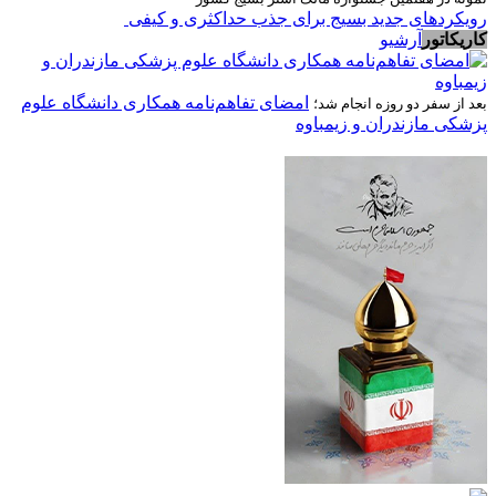
رویکردهای جدید بسیج برای جذب حداکثری و کیفی
کاریکاتور
آرشیو
امضای تفاهم‌نامه همکاری دانشگاه علوم
بعد از سفر دو روزه انجام شد؛
پزشکی مازندران و زیمباوه