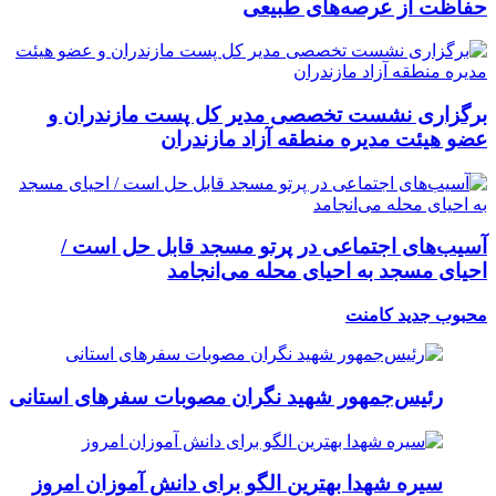
حفاظت از عرصه‌های طبیعی
برگزاری نشست تخصصی مدیر کل پست مازندران و
عضو هیئت مدیره منطقه آزاد مازندران
آسیب‌های اجتماعی در پرتو مسجد قابل حل است /
احیای مسجد به احیای محله می‌انجامد
محبوب
جدید
کامنت
رئیس‌جمهور شهید نگران مصوبات سفرهای استانی
سیره شهدا بهترین الگو برای دانش آموزان امروز