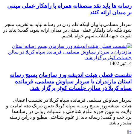
رسانه ها باید نقد منصفانه همراه با راهکار عملی مبتنی
بر میدان ارائه کنند
سردار مسلمی با بیان اینکه قلم زدن در رسانه نباید به تخریب منجر
شود بلکه باید راهکار عملی مبتنی بر میدان ارائه شود، گفت: نباید در
تقویت جبهه انقلاب،‌سهم خواه باشیم.
14 تیر 1402
نشست فصلی هیئت اندیشه ورز سازمان بسیج رسانه
استان مازندران با سردار سیاوش مسلمی، فرمانده
سپاه کربلا در سالن جلسات کوثر برگزار شد.
سردار سیاوش مسلمی فرمانده سپاه کربلا در نشست اعضای
هیات اندیشه‌ورز بسیج رسانه سپاه کربلا ضمن تبریک دهه امامت و
ولایت به تبیین حوزه علوم شناختی و عملیات روانی در رسانه‌ها
پرداخت و گفت: رسانه باید از علوم شناختی مطلع و دراین زمینه
مقتدر باشد.
1
2