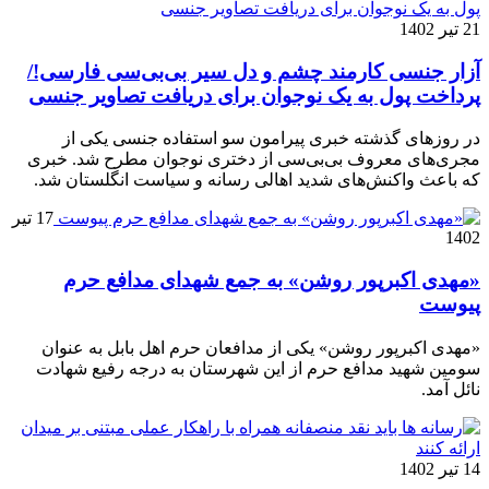
21 تیر 1402
آزار جنسی کارمند چشم و دل سیر بی‌بی‌سی فارسی!/
پرداخت پول به یک نوجوان برای دریافت تصاویر جنسی
در روزهای گذشته خبری پیرامون سو استفاده جنسی یکی از
مجری‌های معروف بی‌بی‌سی از دختری نوجوان مطرح شد. خبری
که باعث واکنش‌های شدید اهالی رسانه و سیاست انگلستان شد.
17 تیر
1402
«مهدی اکبرپور روشن» به جمع شهدای مدافع حرم
پیوست
«مهدی اکبرپور روشن» یکی از مدافعان حرم اهل بابل به عنوان
سومین شهید مدافع حرم از این شهرستان به درجه رفیع شهادت
نائل آمد.
14 تیر 1402