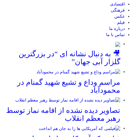
اقتصادی
فرهنگی
عکس
فیلم
درباره ما
تماس با ما
🎥 به دنبال نشانه ای “در بزرگترین
گلزار آبی جهان”
مراسم وداع و تشیع شهید گمنام در
محمودآباد
تصاویر دیده نشده از اقامه نماز توسط
رهبر معظم انقلاب