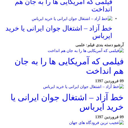
فیلمی که آمریکایی ها را به جان هم
انداخت
خط آزاد – اشتغال جوان ایرانی یا خرید
ایرباس
آرشیو دسته بندی فیلم:
علمی
فیلمی که آمریکایی ها را به جان
هم انداخت
09 فروردین 1397
خط آزاد – اشتغال جوان ایرانی یا
خرید ایرباس
09 فروردین 1397