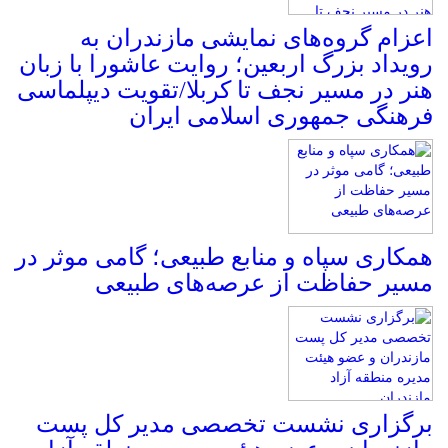
اعزام گروه‌های نمایشی مازندران به
رویداد بزرگ اربعین؛ روایت عاشورا با زبان
هنر در مسیر نجف تا کربلا/تقویت دیپلماسی
فرهنگی جمهوری اسلامی ایران
همکاری سپاه و منابع طبیعی؛ گامی موثر در
مسیر حفاظت از عرصه‌های طبیعی
برگزاری نشست تخصصی مدیر کل پست