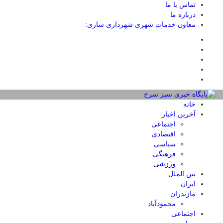
تماس با ما
درباره ما
معاون خدمات شهری شهرداری ساری:
خانه
آخرین اخبار
اجتماعی
اقتصادی
سیاسی
فرهنگی
ورزشی
بین الملل
ایران
مازندران
محمودآباد
اجتماعی