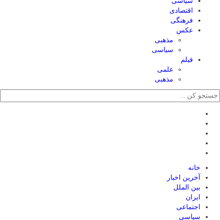
سیاسی
اقتصادی
فرهنگی
عکس
مذهبی
سیاسی
فیلم
علمی
مذهبی
خانه
آخرین اخبار
بین الملل
ایران
اجتماعی
سیاسی