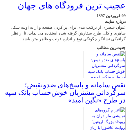
عجیب ترین فرودگاه های جهان
09 فروردین 1397
درباره سایت
عنوان عنصری از ترکیب بندی برای پر کردن صفحه و ارایه اولیه شکل
ظاهری و کلی طرح سفارش گرفته شده استفاده می نماید، تا از نظر
گرافیکی نشانگر چگونگی نوع و اندازه فونت و ظاهر متن باشد.
جدیدترین مطالب
نقص سامانه و پاسخ‌های ضدونقیض؛
سرگردانی مشتریان خوش‌حساب بانک سپه
در طرح «نگین امید»