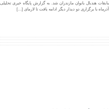
ابقات هندبال بانوان مازندران شد. به گزارش پایگاه خبری تحلیلی