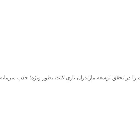
ت را در تحقق توسعه مازندران یاری کنند، بطور ویژه؛ جذب سرمایه