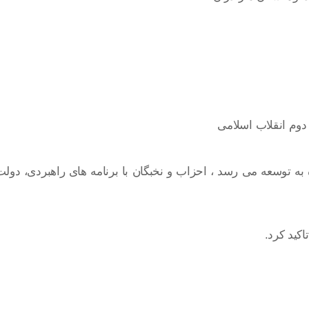
دوم انقلاب اسلامی
ه به توسعه می رسد ، احزاب و نخبگان با برنامه های راهبردی، دول
کید کرد.