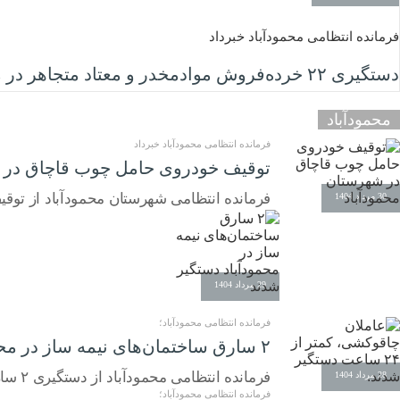
فرمانده انتظامی محمودآباد خبرداد
دستگیری ۲۲ خرده‌فروش موادمخدر و معتاد متجاهر در محمودآباد
محمودآباد
فرمانده انتظامی محمودآباد خبرداد
توقیف خودروی حامل چوب قاچاق در 
فرمانده انتظامی شهرستان محمودآباد از توقیف خودروی
30 مرداد 1404
29 مرداد 1404
فرمانده انتظامی محمودآباد؛
۲ سارق ساختمان‌های نیمه ساز در محمودآباد دستگیر شدند
فرمانده انتظامی محمودآباد از دستگیری ۲ سارق ساختمان های نیمه ساز شهرستان محمودآباد که عامل ۱۶ فقره سرقت بوده اند خبر داد.
28 مرداد 1404
فرمانده انتظامی محمودآباد؛