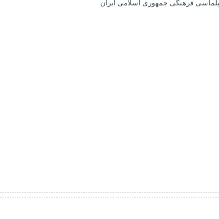
 دیپلماسی فرهنگی جمهوری اسلامی ایران