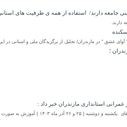
 جامعه دارند/ استفاده از همه ی ظرفیت های استانی 
 دارند.
سکنده
 آوای عشق " در مازندران/ تجلیل از برگزیدگان ملی و استانی در ای
ندران ؛
عمرانی استانداری مازندران خبر داد :