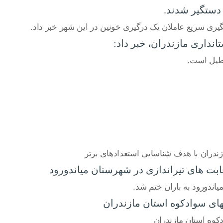
یری سریع عاملان یک درگیری خونین در این شهر خبر داد.
داری مازندران، خبر داد:
ازندران با هدف شناسایی استعدادهای برتر
قابت های تیراندازی در شهرستان میاندورود
یاندورود به باران ختم شد.