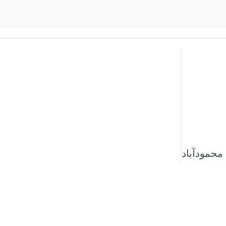
محمودآباد