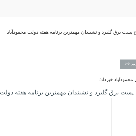
 محمودآباد خبرداد؛
 پست برق گلیرد و تشبندان مهمترین برنامه هفته دولت 