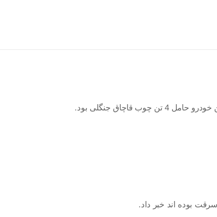
اچاق جنگلی بود.