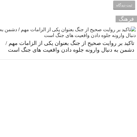
فرهنگ
تاکید بر روایت صحیح از جنگ بعنوان یکی از الزامات مهم /
دشمن به دنبال وارونه جلوه دادن واقعیت های جنگ است