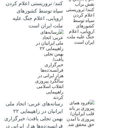
کنند/ تروریستی اعلام کردن
سپاه توسط کشورهای
اروپایی، اعلام جنگ علیه
ملت ایران است
رسانه‌های عربی: اتحاد ملی
ایرانیان در راهپیمایی ۲۲
بهمن تجلی یافت/ خبرگزاری
فرانسه:ده‌ها هزار ایرانی در