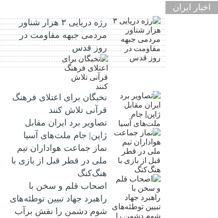
اخبار ایران
رژه دریایی ۳ هزار شناور
مردمی جبهه مقاومت در
روز قدس
نخبگان برای اعتلای فرهنگ
قرآنی تلاش کنند
تصاویر برد ایران مقابل
ژاپن| جام ملت‌های آسیا
نماز جماعت هواداران تیم
ملی در قطر قبل از بازی با
هنگ‌کنگ
اصحاب قلم و سخن با
راهبرد جهاد تبیین توطئه‌های
شوم دشمن را نقش برآب