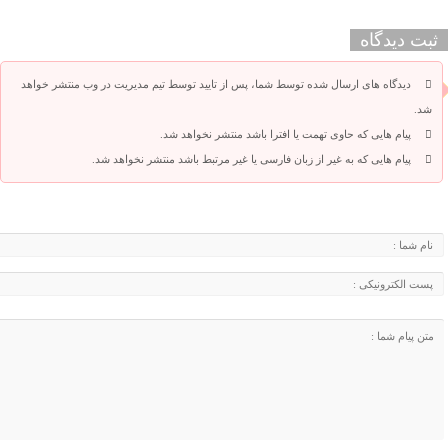
ثبت دیدگاه
دیدگاه های ارسال شده توسط شما، پس از تایید توسط تیم مدیریت در وب منتشر خواهد
شد.
پیام هایی که حاوی تهمت یا افترا باشد منتشر نخواهد شد.
پیام هایی که به غیر از زبان فارسی یا غیر مرتبط باشد منتشر نخواهد شد.