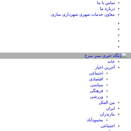
تماس با ما
درباره ما
معاون خدمات شهری شهرداری ساری:
خانه
آخرین اخبار
اجتماعی
اقتصادی
سیاسی
فرهنگی
ورزشی
بین الملل
ایران
مازندران
محمودآباد
اجتماعی