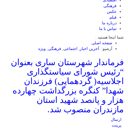
اقتصادی
فرهنگی
عکس
فیلم
درباره ما
تماس با ما
شما اینجا هستید :
صفحه اصلی
آرشیو :
آخرین اخبار
,
اجتماعی
,
فرهنگی
,
ویژه
فرماندار شهرستان ساری بعنوان
“رئیس شورای سیاستگذاری
اجلاسیه( گردهمایی) فرزندان
شهدا” کنگره بزرگداشت چهارده
هزار و پانصد شهید استان
مازندران منصوب شد.
ارسال
پرینت