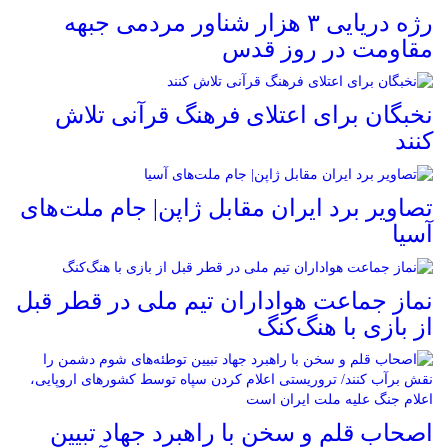
رژه دریایی ۳ هزار شناور مردمی جبهه
مقاومت در روز قدس
نخبگان برای اعتلای فرهنگ قرآنی تلاش
کنند
تصاویر برد ایران مقابل ژاپن| جام ملت‌های
آسیا
نماز جماعت هواداران تیم ملی در قطر قبل
از بازی با هنگ‌کنگ
اصحاب قلم و سخن با راهبرد جهاد تبیین