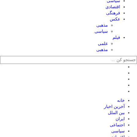
سیاسی
اقتصادی
فرهنگی
عکس
مذهبی
سیاسی
فیلم
علمی
مذهبی
خانه
آخرین اخبار
بین الملل
ایران
اجتماعی
سیاسی