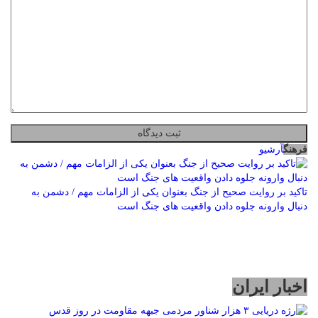
فرهنگ
آرشیو
تاکید بر روایت صحیح از جنگ بعنوان یکی از الزامات مهم / دشمن به
دنبال وارونه جلوه دادن واقعیت های جنگ است
اخبار ایران