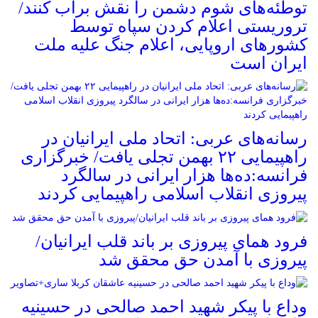
توطئه‌های شوم دشمن را نقش برآب کنند/
تروریستی اعلام کردن سپاه توسط
کشورهای اروپایی، اعلام جنگ علیه ملت
ایران است
رسانه‌های عربی: اتحاد ملی ایرانیان در
راهپیمایی ۲۲ بهمن تجلی یافت/ خبرگزاری
فرانسه:ده‌ها هزار ایرانی در سالگرد
پیروزی انقلاب اسلامی راهپیمایی کردند
فرود همای پیروزی بر باند قلب ایرانیان/
پیروزی با آمدن حق محقق شد
وداع با پیکر شهید احمد صالحی‌ در حسینیه