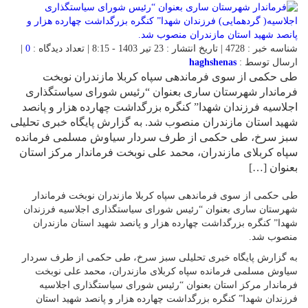
شناسه خبر : 4728 | تاریخ انتشار : 23 تیر 1403 - 8:15 | تعداد دیدگاه :
0
|
ارسال توسط :
haghshenas
طی حکمی از سوی فرماندهی سپاه کربلا مازندران نوبخت
فرماندار شهرستان ساری بعنوان “رئیس شورای سیاستگذاری
اجلاسیه فرزندان شهدا” کنگره بزرگداشت چهارده هزار و پانصد
شهید استان مازندران منصوب شد. به گزارش پایگاه خبری تحلیلی
سبز سرخ، طی حکمی از طرف سردار سیاوش مسلمی فرمانده
سپاه کربلای مازندران، محمد علی نوبخت فرماندار مرکز استان
بعنوان […]
طی حکمی از سوی فرماندهی سپاه کربلا مازندران نوبخت فرماندار
شهرستان ساری بعنوان “رئیس شورای سیاستگذاری اجلاسیه فرزندان
شهدا” کنگره بزرگداشت چهارده هزار و پانصد شهید استان مازندران
منصوب شد.
به گزارش پایگاه خبری تحلیلی سبز سرخ، طی حکمی از طرف سردار
سیاوش مسلمی فرمانده سپاه کربلای مازندران، محمد علی نوبخت
فرماندار مرکز استان بعنوان “رئیس شورای سیاستگذاری اجلاسیه
فرزندان شهدا” کنگره بزرگداشت چهارده هزار و پانصد شهید استان