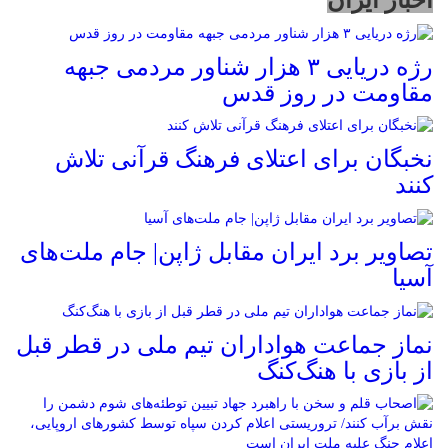
رژه دریایی ۳ هزار شناور مردمی جبهه
مقاومت در روز قدس
نخبگان برای اعتلای فرهنگ قرآنی تلاش
کنند
تصاویر برد ایران مقابل ژاپن| جام ملت‌های
آسیا
نماز جماعت هواداران تیم ملی در قطر قبل
از بازی با هنگ‌کنگ