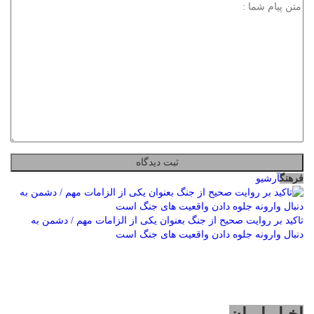
فرهنگ
آرشیو
تاکید بر روایت صحیح از جنگ بعنوان یکی از الزامات مهم / دشمن به
دنبال وارونه جلوه دادن واقعیت های جنگ است
اخبار ایران