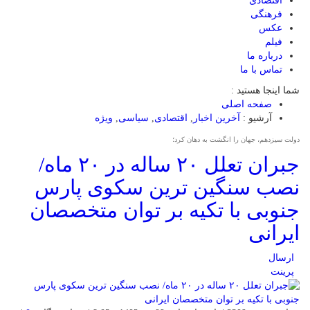
اقتصادی
فرهنگی
عکس
فیلم
درباره ما
تماس با ما
شما اینجا هستید :
صفحه اصلی
آرشیو :
آخرین اخبار
,
اقتصادی
,
سیاسی
,
ویژه
دولت سیزدهم، جهان را انگشت به دهان کرد؛
جبران تعلل ۲۰ ساله در ۲۰ ماه/
نصب سنگین ترین سکوی پارس
جنوبی با تکیه بر توان متخصصان
ایرانی
ارسال
پرینت