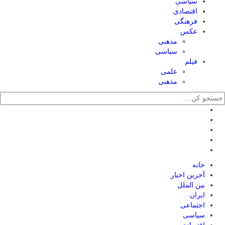
سیاسی
اقتصادی
فرهنگی
عکس
مذهبی
سیاسی
فیلم
علمی
مذهبی
خانه
آخرین اخبار
بین الملل
ایران
اجتماعی
سیاسی