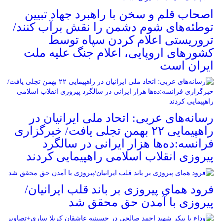
اصحاب قلم و سخن با راهبرد جهاد تبیین
توطئه‌های شوم دشمن را نقش برآب کنند/
تروریستی اعلام کردن سپاه توسط
کشورهای اروپایی، اعلام جنگ علیه ملت
ایران است
رسانه‌های عربی: اتحاد ملی ایرانیان در
راهپیمایی ۲۲ بهمن تجلی یافت/ خبرگزاری
فرانسه:ده‌ها هزار ایرانی در سالگرد
پیروزی انقلاب اسلامی راهپیمایی کردند
فرود همای پیروزی بر باند قلب ایرانیان/
پیروزی با آمدن حق محقق شد