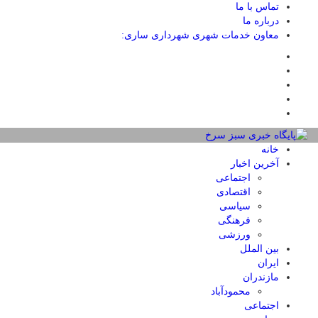
تماس با ما
درباره ما
معاون خدمات شهری شهرداری ساری:
خانه
آخرین اخبار
اجتماعی
اقتصادی
سیاسی
فرهنگی
ورزشی
بین الملل
ایران
مازندران
محمودآباد
اجتماعی