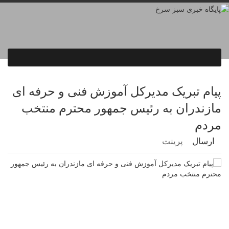
پیام تبریک مدیرکل آموزش فنی و حرفه ای
مازندران به رئیس جمهور محترم منتخب
مردم
ارسال
پرینت