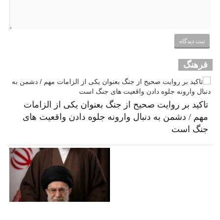
فرهنگ
تاکید بر روایت صحیح از جنگ بعنوان یکی از الزامات
مهم / دشمن به دنبال وارونه جلوه دادن واقعیت های
جنگ است