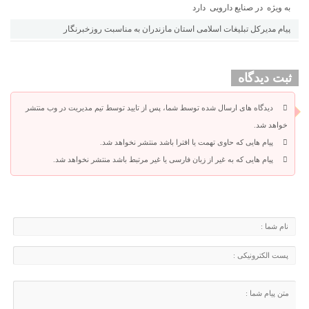
به ویژه در صنایع دارویی دارد
پیام مدیرکل تبلیغات اسلامی استان مازندران به مناسبت روزخبرنگار
ثبت دیدگاه
دیدگاه های ارسال شده توسط شما، پس از تایید توسط تیم مدیریت در وب منتشر
خواهد شد.
پیام هایی که حاوی تهمت یا افترا باشد منتشر نخواهد شد.
پیام هایی که به غیر از زبان فارسی یا غیر مرتبط باشد منتشر نخواهد شد.