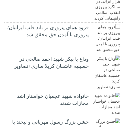
فرود همای پیروزی بر باند قلب ایرانیان/
پیروزی با آمدن حق محقق شد
وداع با پیکر شهید احمد صالحی‌ در
حسینیه عاشقان کربلا ساری+تصاویر
خانواده شهید عجمیان خواستار اشد
مجازات شدند
جشن بزرگ رسول مهربانی و لبخند با