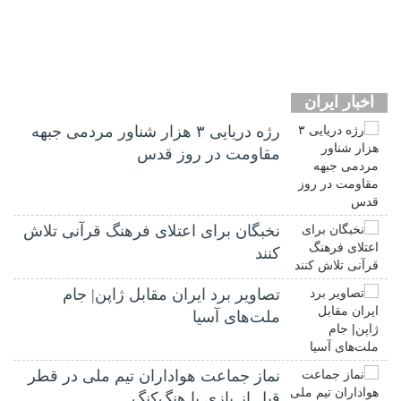
اخبار ایران
رژه دریایی ۳ هزار شناور مردمی جبهه
مقاومت در روز قدس
نخبگان برای اعتلای فرهنگ قرآنی تلاش
کنند
تصاویر برد ایران مقابل ژاپن| جام
ملت‌های آسیا
نماز جماعت هواداران تیم ملی در قطر
قبل از بازی با هنگ‌کنگ