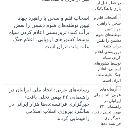
اصحاب قلم و سخن با راهبرد جهاد
تبیین توطئه‌های شوم دشمن را نقش
برآب کنند/ تروریستی اعلام کردن سپاه
توسط کشورهای اروپایی، اعلام جنگ
علیه ملت ایران است
رسانه‌های عربی: اتحاد ملی ایرانیان در
راهپیمایی ۲۲ بهمن تجلی یافت/
خبرگزاری فرانسه:ده‌ها هزار ایرانی در
سالگرد پیروزی انقلاب اسلامی
راهپیمایی کردند