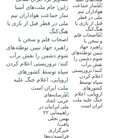
ژاپن| جام ملت‌های آسیا
نماز جماعت هواداران تیم
ملی در قطر قبل از بازی با
هنگ‌کنگ
اصحاب قلم و سخن با
راهبرد جهاد تبیین توطئه‌های
شوم دشمن را نقش برآب
کنند/ تروریستی اعلام کردن
سپاه توسط کشورهای
اروپایی، اعلام جنگ علیه
ملت ایران است