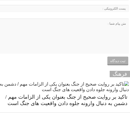
فرهنگ
تاکید بر روایت صحیح از جنگ بعنوان یکی از الزامات مهم /
دشمن به دنبال وارونه جلوه دادن واقعیت های جنگ است