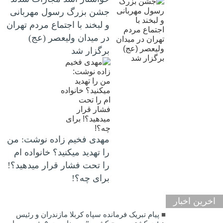
جشن بزرگ رسول مهربانی
و لبخند با اجتماع مردم تهران
در میدان ولیعصر (عج)
برگزار شد
مهدی فخیم زاده نوشت: من
را تهدید میکنید؟ خانواده ام
را‌ تحت فشار قرار میدهید؟!
برای چه؟!
اخرین اخبار
پیام تبریک فرمانده سپاه کربلا مازندران و رئیس