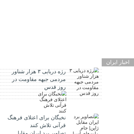
اخبار ایران
رژه دریایی ۳ هزار شناور
مردمی جبهه مقاومت در
روز قدس
نخبگان برای اعتلای فرهنگ
قرآنی تلاش کنند
تصاویر برد ایران مقابل