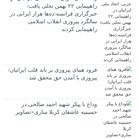
راهپیمایی ۲۲ بهمن تجلی یافت/
خبرگزاری فرانسه:ده‌ها هزار ایرانی در
سالگرد پیروزی انقلاب اسلامی
راهپیمایی کردند
فرود همای پیروزی بر باند قلب ایرانیان/
پیروزی با آمدن حق محقق شد
وداع با پیکر شهید احمد صالحی‌ در
حسینیه عاشقان کربلا ساری+تصاویر