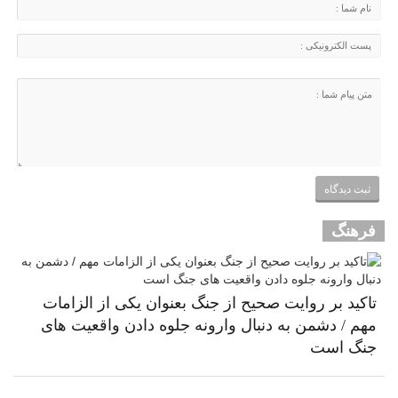
فرهنگ
تاکید بر روایت صحیح از جنگ بعنوان یکی از الزامات
مهم / دشمن به دنبال وارونه جلوه دادن واقعیت های
جنگ است