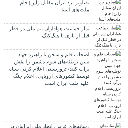
تصاویر برد ایران مقابل ژاپن| جام
ملت‌های آسیا
نماز جماعت هواداران تیم ملی در قطر
قبل از بازی با هنگ‌کنگ
اصحاب قلم و سخن با راهبرد جهاد
تبیین توطئه‌های شوم دشمن را نقش
برآب کنند/ تروریستی اعلام کردن سپاه
توسط کشورهای اروپایی، اعلام جنگ
علیه ملت ایران است
رسانه‌های عربی: اتحاد ملی ایرانیان در