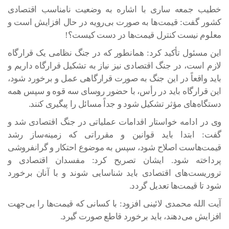
خطیب جمعه ساری با اشاره به وضعیت نامناسب اقتصادی
کشور گفت: قیمت‌ها به صورت بی‌رویه در حال افزایش است و
معلوم نیست کنترل قیمت‌ها در دست کیست؟!
این مسئول تأکید کرد: همانطور که در جنگ نظامی یک قرارگاه
لازم است، در جنگ اقتصادی نیز نیاز به تشکیل قرارگاه داریم و
باید واقعاً در این جنگ به صورت قرارگاهی عمل و برخورد شود،
این قرارگاه باید در رأس، با حضور روسای سه قوه و سپس همه
دستگاه‌های مؤثر تشکیل شود و جداً مسائل را پیگیری کنند.
وی در ادامه خواستار اقدامات عملیاتی در جنگ اقتصادی شد و
گفت: ابتدا باید قوانین و مقرراتی که زمینه‌ساز رشد
قیمت‌هاست اصلاح شود، سپس به موضوع احتکار و گرانفروشی
پرداخته شود. ایشان تصریح کرد: مفسدان اقتصادی و
تروریست‌های اقتصادی باید شناسایی شوند و با آنان برخورد
شود تا قیمت‌ها تعدیل گردد.
آیت الله محمدی لائینی افزود: با کسانی که قیمت‌ها را بی‌جهت
افزایش می‌دهند، باید برخورد قاطع صورت گیرد.