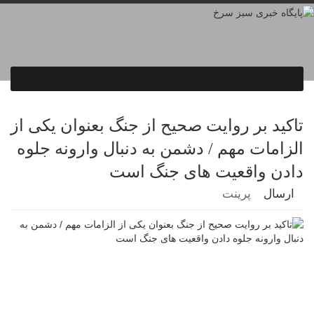
تاکید بر روایت صحیح از جنگ بعنوان یکی از
الزامات مهم / دشمن به دنبال وارونه جلوه
دادن واقعیت های جنگ است
ارسال
پرینت