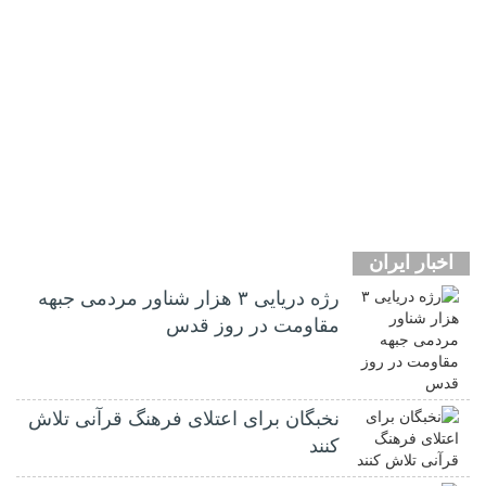
اخبار ایران
رژه دریایی ۳ هزار شناور مردمی جبهه
مقاومت در روز قدس
نخبگان برای اعتلای فرهنگ قرآنی تلاش
کنند