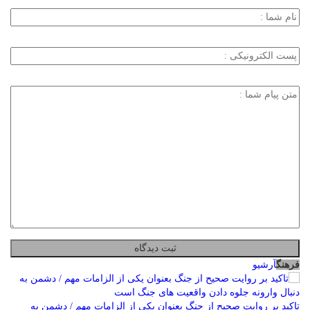
فرهنگ
آرشیو
تاکید بر روایت صحیح از جنگ بعنوان یکی از الزامات مهم / دشمن به