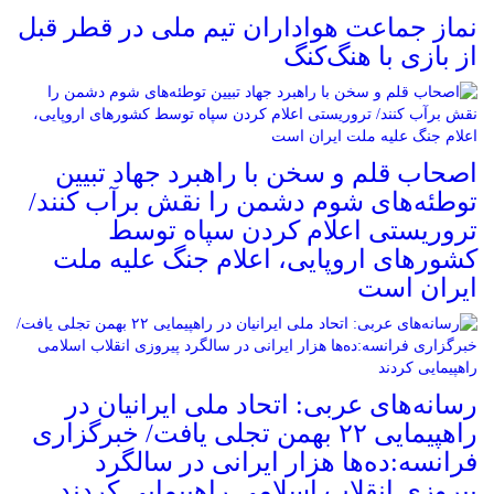
نماز جماعت هواداران تیم ملی در قطر قبل
از بازی با هنگ‌کنگ
اصحاب قلم و سخن با راهبرد جهاد تبیین
توطئه‌های شوم دشمن را نقش برآب کنند/
تروریستی اعلام کردن سپاه توسط
کشورهای اروپایی، اعلام جنگ علیه ملت
ایران است
رسانه‌های عربی: اتحاد ملی ایرانیان در
راهپیمایی ۲۲ بهمن تجلی یافت/ خبرگزاری
فرانسه:ده‌ها هزار ایرانی در سالگرد
پیروزی انقلاب اسلامی راهپیمایی کردند