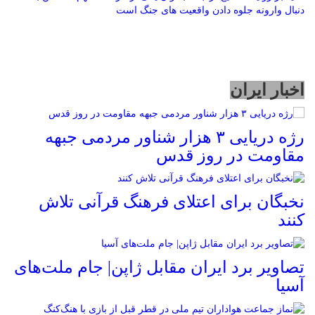
دنبال وارونه جلوه دادن واقعیت های جنگ است
اخبار ایران
رژه دریایی ۳ هزار شناور مردمی جبهه
مقاومت در روز قدس
نخبگان برای اعتلای فرهنگ قرآنی تلاش
کنند
تصاویر برد ایران مقابل ژاپن| جام ملت‌های
آسیا