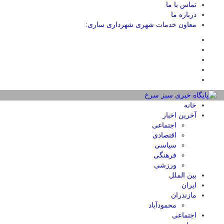
تماس با ما
درباره ما
معاون خدمات شهری شهرداری ساری:
خانه
آخرین اخبار
اجتماعی
اقتصادی
سیاسی
فرهنگی
ورزشی
بین الملل
ایران
مازندران
محمودآباد
اجتماعی