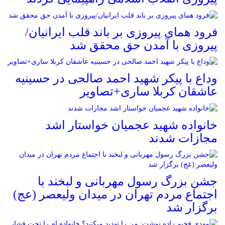
فرود همای پیروزی بر باند قلب ایرانیان/
پیروزی با آمدن حق محقق شد
وداع با پیکر شهید احمد صالحی‌ در حسینیه
عاشقان کربلا ساری+تصاویر
خانواده شهید عجمیان خواستار اشد
مجازات شدند
جشن بزرگ رسول مهربانی و لبخند با
اجتماع مردم تهران در میدان ولیعصر (عج)
برگزار شد