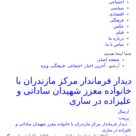
اجتماعی
سیاسی
اقتصادی
فرهنگی
عکس
فیلم
درباره ما
تماس با ما
شما اینجا هستید :
صفحه اصلی
آرشیو :
آخرین اخبار
,
اجتماعی
,
فرهنگی
,
ویژه
دیدار فرماندار مرکز مازندران با
خانواده معزز شهیدان ساداتی و
علیزاده در ساری
ارسال
پرینت